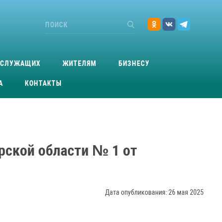
ОСЛУЖАЩИХ
ЖИТЕЛЯМ
БИЗНЕСУ
А
КОНТАКТЫ
рской области № 1 от
Дата опубликования: 26 мая 2025