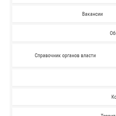
Вакансии
Об
Справочник органов власти
Ко