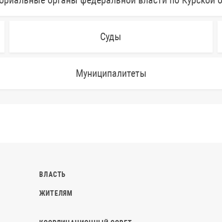
ориальные органы федеральной власти по Курской 
Суды
Муниципалитеты
ВЛАСТЬ
ЖИТЕЛЯМ