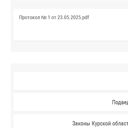
Протокол № 1 от 23.05.2025.pdf
Подве
Законы Курской облас