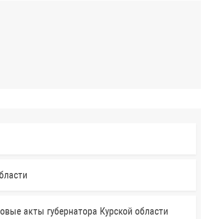
бласти
овые акты губернатора Курской области