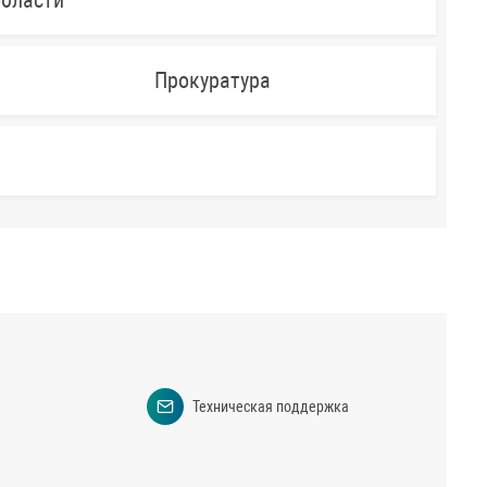
области
Прокуратура
Техническая поддержка