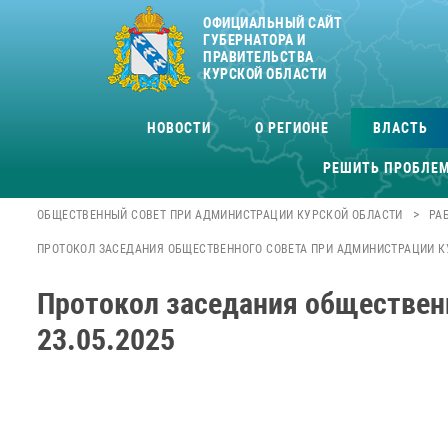
ОФИЦИАЛЬНЫЙ САЙТ
ГУБЕРНАТОРА И
ПРАВИТЕЛЬСТВА
КУРСКОЙ ОБЛАСТИ
НОВОСТИ
О РЕГИОНЕ
ВЛАСТЬ
РЕШИТЬ ПРОБЛЕ
>
ОБЩЕСТВЕННЫЙ СОВЕТ ПРИ АДМИНИСТРАЦИИ КУРСКОЙ ОБЛАСТИ
РА
ПРОТОКОЛ ЗАСЕДАНИЯ ОБЩЕСТВЕННОГО СОВЕТА ПРИ АДМИНИСТРАЦИИ КУР
Протокол заседания обществен
23.05.2025