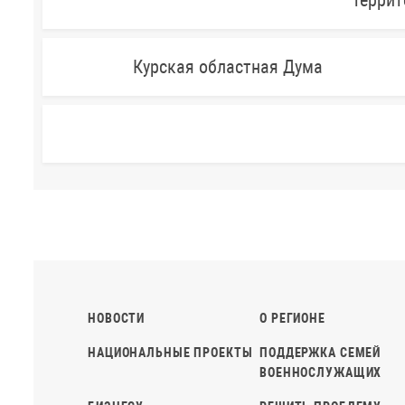
Террит
Курская областная Дума
НОВОСТИ
О РЕГИОНЕ
НАЦИОНАЛЬНЫЕ ПРОЕКТЫ
ПОДДЕРЖКА СЕМЕЙ
ВОЕННОСЛУЖАЩИХ