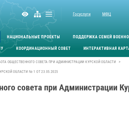
Госуслуги
МФЦ
НАЦИОНАЛЬНЫЕ ПРОЕКТЫ
ПОДДЕРЖКА СЕМЕЙ ВОЕНН
МУ
КООРДИНАЦИОННЫЙ СОВЕТ
ИНТЕРАКТИВНАЯ КАРТ
>
БОТА ОБЩЕСТВЕННОГО СОВЕТА ПРИ АДМИНИСТРАЦИИ КУРСКОЙ ОБЛАСТИ
СКОЙ ОБЛАСТИ № 1 ОТ 23.05.2025
ного совета при Администрации Ку