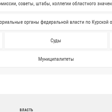
миссии, советы, штабы, коллегии областного значе
ориальные органы федеральной власти по Курской 
Суды
Муниципалитеты
ВЛАСТЬ