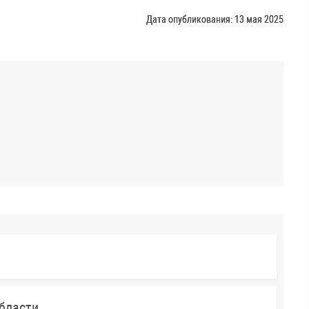
Дата опубликования: 13 мая 2025
бласти