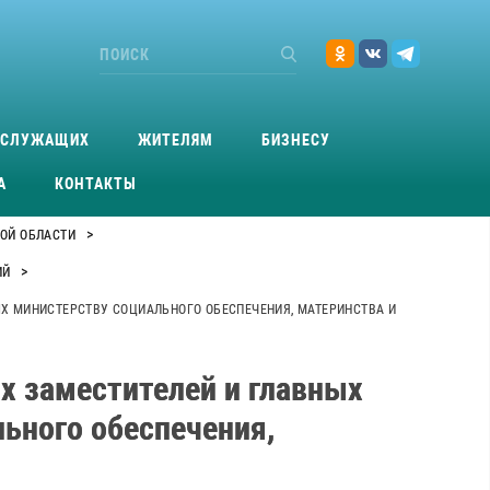
ОСЛУЖАЩИХ
ЖИТЕЛЯМ
БИЗНЕСУ
А
КОНТАКТЫ
>
КОЙ ОБЛАСТИ
>
ИЙ
Х МИНИСТЕРСТВУ СОЦИАЛЬНОГО ОБЕСПЕЧЕНИЯ, МАТЕРИНСТВА И
х заместителей и главных
ьного обеспечения,