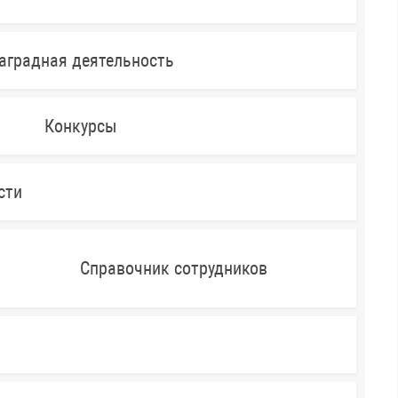
аградная деятельность
Конкурсы
сти
Справочник сотрудников