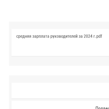
средняя зарплата руководителей за 2024 г.pdf
Подве