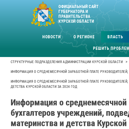
ОФИЦИАЛЬНЫЙ САЙТ
ГУБЕРНАТОРА И
ПРАВИТЕЛЬСТВА
КУРСКОЙ ОБЛАСТИ
НОВОСТИ
О РЕГИОНЕ
ВЛАСТЬ
РЕШИТЬ ПРОБЛЕ
>
СТРУКТУРНЫЕ ПОДРАЗДЕЛЕНИЯ АДМИНИСТРАЦИИ КУРСКОЙ ОБЛАСТИ
ИНФОРМАЦИЯ О СРЕДНЕМЕСЯЧНОЙ ЗАРАБОТНОЙ ПЛАТЕ РУКОВОДИТЕЛЕЙ,
ИНФОРМАЦИЯ О СРЕДНЕМЕСЯЧНОЙ ЗАРАБОТНОЙ ПЛАТЕ РУКОВОДИТЕЛЕЙ,
ДЕТСТВА КУРСКОЙ ОБЛАСТИ ЗА 2024 ГОД
Информация о среднемесячной з
бухгалтеров учреждений, подв
материнства и детства Курской 