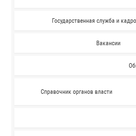
Государственная служба и кадр
Вакансии
Об
Справочник органов власти