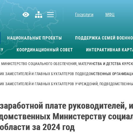
Госуслуги
МФЦ
НАЦИОНАЛЬНЫЕ ПРОЕКТЫ
ПОДДЕРЖКА СЕМЕЙ ВОЕНН
МУ
КООРДИНАЦИОННЫЙ СОВЕТ
ИНТЕРАКТИВНАЯ КАРТ
МИНИСТЕРСТВО СОЦИАЛЬНОГО ОБЕСПЕЧЕНИЯ, МАТЕРИНСТВА И ДЕТСТВА КУРС
 ИХ ЗАМЕСТИТЕЛЕЙ И ГЛАВНЫХ БУХГАЛТЕРОВ ПОДВЕДОМСТВЕННЫХ ОРГАНИЗАЦ
 ИХ ЗАМЕСТИТЕЛЕЙ И ГЛАВНЫХ БУХГАЛТЕРОВ УЧРЕЖДЕНИЙ, ПОДВЕДОМСТВЕННЫ
аработной плате руководителей, и
едомственных Министерству социал
области за 2024 год