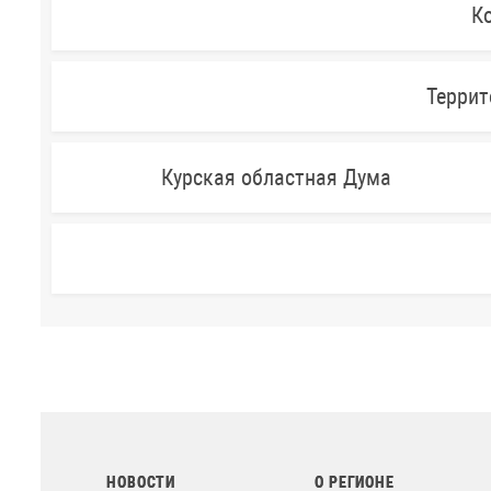
Ко
Террит
Курская областная Дума
НОВОСТИ
О РЕГИОНЕ