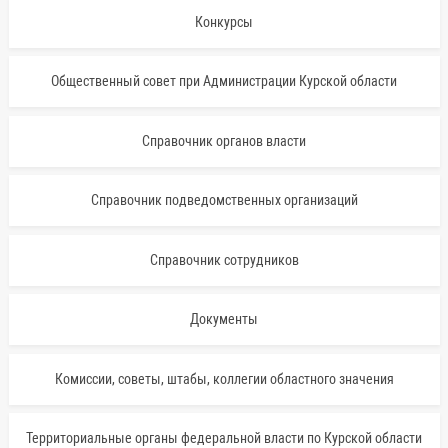
Конкурсы
Общественный совет при Администрации Курской области
Справочник органов власти
Справочник подведомственных организаций
Справочник сотрудников
Документы
Комиссии, советы, штабы, коллегии областного значения
Территориальные органы федеральной власти по Курской области