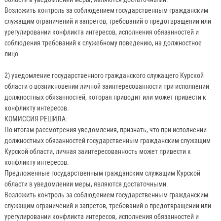
Возложить контроль за соблюдением государственным гражданским
служащим ограничений и запретов, требований о предотвращении или
урегулировании конфликта интересов, исполнения обязанностей и
соблюдения требований к служебному поведению, на должностное
лицо.
2) уведомление государственного гражданского служащего Курской
области о возникновении личной заинтересованности при исполнении
должностных обязанностей, которая приводит или может привести к
конфликту интересов.
КОМИССИЯ РЕШИЛА:
По итогам рассмотрения уведомления, признать, что при исполнении
должностных обязанностей государственным гражданским служащим
Курской области, личная заинтересованность может привести к
конфликту интересов.
Предложенные государственным гражданским служащим Курской
области в уведомлении меры, являются достаточными.
Возложить контроль за соблюдением государственным гражданским
служащим ограничений и запретов, требований о предотвращении или
урегулировании конфликта интересов, исполнения обязанностей и