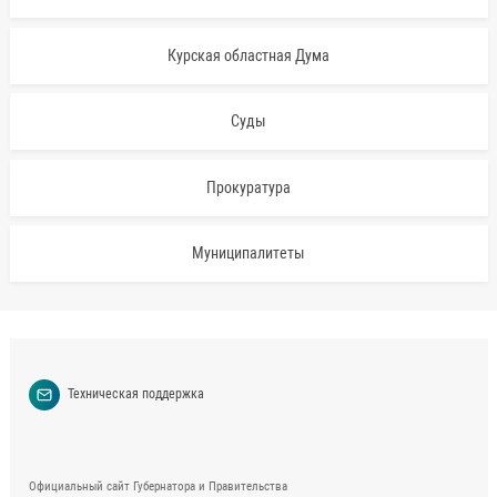
Курская областная Дума
Суды
Прокуратура
Муниципалитеты
Техническая поддержка
Официальный сайт Губернатора и Правительства