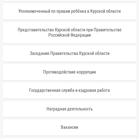
Уполномоченный по правам ребёнка в Курской области
Представительство Курской области при Правительстве
Российской Федерации
Заседания Правительства Курской области
Противодействие коррупции
Государственная служба и кадровая работа
Наградная деятельность
Вакансии