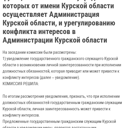
которых от имени Курской области
осуществляет Администрация
Курской области, и урегулированию
конфликта интересов в
Администрации Курской области
На заседании комиссии были рассмотрены:
1) уведомление государственного гражданского служащего Курской
области о возникновении личной заинтересованности при исполнении
должностных обязанностей, которая приводит или может привести к
конфликту интересов (далее – уведомление).
КОМИССИЯ РЕШИЛА:
По итогам рассмотрения уведомления, признать, что при исполнении
должностных обязанностей государственным гражданским служащим
Курской области, личная заинтересованность может привести к
конфликту интересов.
Предложенные государственным гражданским служащим Курской
области в уведомлении меры, являются достаточными.