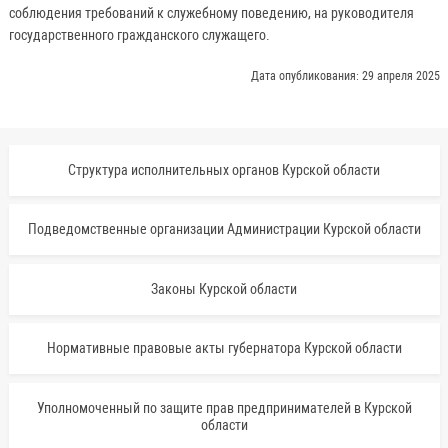
соблюдения требований к служебному поведению, на руководителя
государственного гражданского служащего.
Дата опубликования: 29 апреля 2025
Структура исполнительных органов Курской области
Подведомственные организации Администрации Курской области
Законы Курской области
Нормативные правовые акты губернатора Курской области
Уполномоченный по защите прав предпринимателей в Курской
области