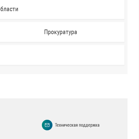
области
Прокуратура
Техническая поддержка