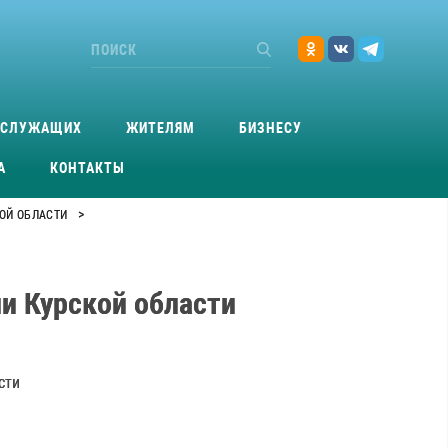
ОСЛУЖАЩИХ
ЖИТЕЛЯМ
БИЗНЕСУ
А
КОНТАКТЫ
>
ОЙ ОБЛАСТИ
и Курской области
сти