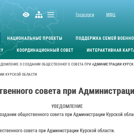
Госуслуги
МФЦ
НАЦИОНАЛЬНЫЕ ПРОЕКТЫ
ПОДДЕРЖКА СЕМЕЙ ВОЕНН
МУ
КООРДИНАЦИОННЫЙ СОВЕТ
ИНТЕРАКТИВНАЯ КАРТ
ЕДОМЛЕНИЕ О СОЗДАНИИ ОБЩЕСТВЕННОГО СОВЕТА ПРИ АДМИНИСТРАЦИИ КУРСК
ИИ КУРСКОЙ ОБЛАСТИ
твенного совета при Администраци
УВЕДОМЛЕНИЕ
создании общественного совета при Администрации Курской обла
ественного совета при Администрации Курской области.