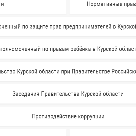
ти
Нормативные прав
ченный по защите прав предпринимателей в Курско
полномоченный по правам ребёнка в Курской облас
ьство Курской области при Правительстве Российс
Заседания Правительства Курской области
Противодействие коррупции