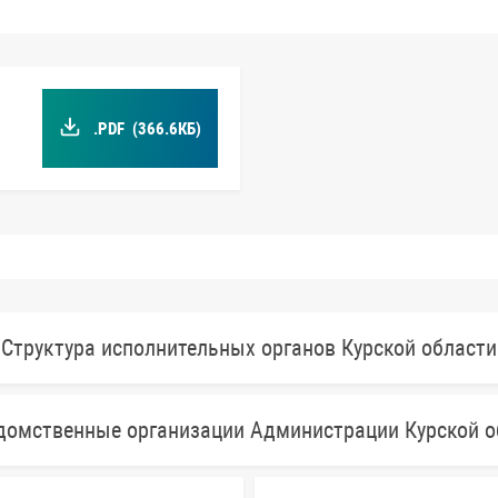
.PDF
(366.6КБ)
Структура исполнительных органов Курской области
домственные организации Администрации Курской о