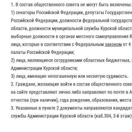
1. В состав общественного совета не могут быть включены:
1) сенаторы Российской Федерации, депутаты Государств
Российской Федерации, должности федеральной государств
области, должности муниципальной службы Курской област
выборные должности в органах местного самоуправления Ку
лица, которые в соответствии с Федеральным
законом
от 4
палаты Российской Федерации;
2) лица, являющиеся сотрудниками областных бюджетных, 
Администрации Курской области;
3) лица, имеющие непогашенную или неснятую судимость.
2. Граждане, желающие войти в состав общественного сове
на сайте представляют лично либо направляют по почте в 
отчества (при наличии), года рождения, образования, мест
3. Указанные в пункте 2 документы направляются кандидат
службы Администрации Курской области (каб.304, 3-й этаж)