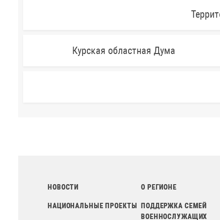
Террит
Курская областная Дума
НОВОСТИ
О РЕГИОНЕ
НАЦИОНАЛЬНЫЕ ПРОЕКТЫ
ПОДДЕРЖКА СЕМЕЙ
ВОЕННОСЛУЖАЩИХ