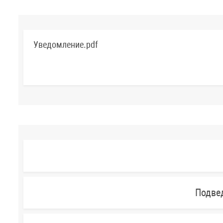
Уведомление.pdf
Подве