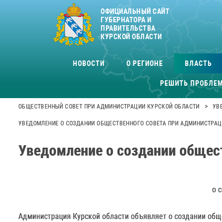
ОФИЦИАЛЬНЫЙ САЙТ
ГУБЕРНАТОРА И
ПРАВИТЕЛЬСТВА
КУРСКОЙ ОБЛАСТИ
НОВОСТИ
О РЕГИОНЕ
ВЛАСТЬ
РЕШИТЬ ПРОБЛЕ
>
ОБЩЕСТВЕННЫЙ СОВЕТ ПРИ АДМИНИСТРАЦИИ КУРСКОЙ ОБЛАСТИ
УВ
УВЕДОМЛЕНИЕ О СОЗДАНИИ ОБЩЕСТВЕННОГО СОВЕТА ПРИ АДМИНИСТРАЦ
Уведомление о создании общес
о 
Администрация Курской области объявляет о создании общ