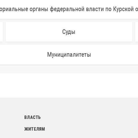
ориальные органы федеральной власти по Курской 
Суды
Муниципалитеты
ВЛАСТЬ
ЖИТЕЛЯМ