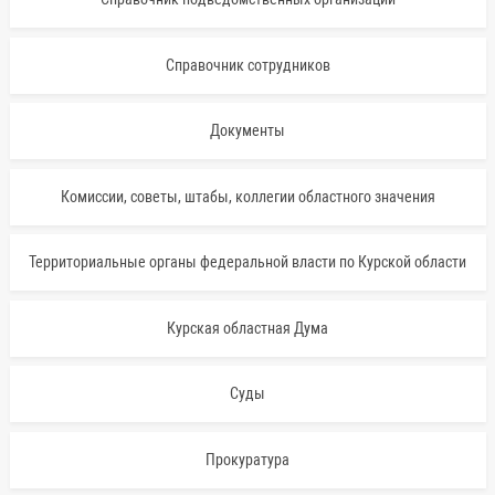
Справочник сотрудников
Документы
Комиссии, советы, штабы, коллегии областного значения
Территориальные органы федеральной власти по Курской области
Курская областная Дума
Суды
Прокуратура