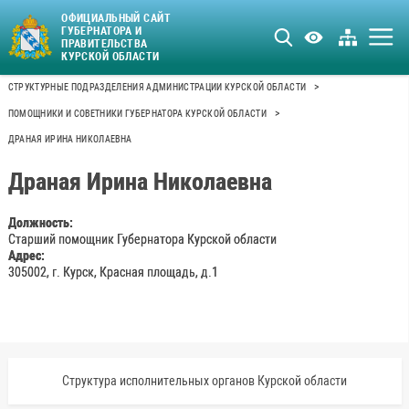
ОФИЦИАЛЬНЫЙ САЙТ
ГУБЕРНАТОРА И
ПРАВИТЕЛЬСТВА
КУРСКОЙ ОБЛАСТИ
>
СТРУКТУРНЫЕ ПОДРАЗДЕЛЕНИЯ АДМИНИСТРАЦИИ КУРСКОЙ ОБЛАСТИ
>
ПОМОЩНИКИ И СОВЕТНИКИ ГУБЕРНАТОРА КУРСКОЙ ОБЛАСТИ
ДРАНАЯ ИРИНА НИКОЛАЕВНА
Драная Ирина Николаевна
Должность:
Старший помощник Губернатора Курской области
Адрес:
305002, г. Курск, Красная площадь, д.1
Структура исполнительных органов Курской области