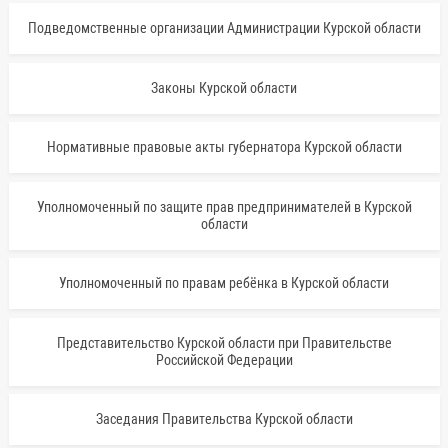
Подведомственные организации Администрации Курской области
Законы Курской области
Нормативные правовые акты губернатора Курской области
Уполномоченный по защите прав предпринимателей в Курской
области
Уполномоченный по правам ребёнка в Курской области
Представительство Курской области при Правительстве
Российской Федерации
Заседания Правительства Курской области