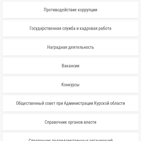
Противодействие коррупции
Государственная служба и кадровая работа
Наградная деятельность
Вакансии
Конкурсы
Общественный совет при Администрации Курской области
Справочник органов власти
Справочник подведомственных организаций