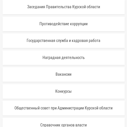
Заседания Правительства Курской области
Противодействие коррупции
Государственная служба и кадровая работа
Наградная деятельность
Вакансии
Конкурсы
Общественный совет при Администрации Курской области
Справочник органов власти