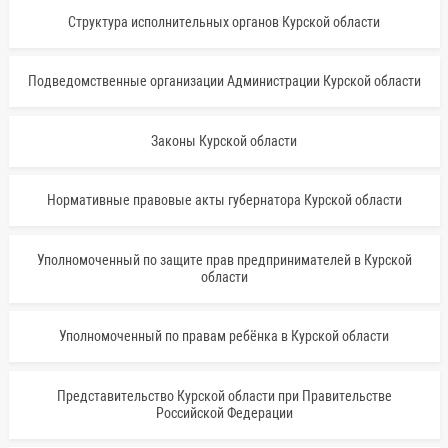
Структура исполнительных органов Курской области
Подведомственные организации Администрации Курской области
Законы Курской области
Нормативные правовые акты губернатора Курской области
Уполномоченный по защите прав предпринимателей в Курской
области
Уполномоченный по правам ребёнка в Курской области
Представительство Курской области при Правительстве
Российской Федерации