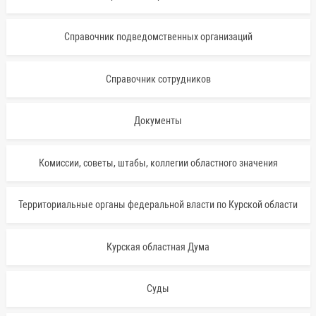
Справочник подведомственных организаций
Справочник сотрудников
Документы
Комиссии, советы, штабы, коллегии областного значения
Территориальные органы федеральной власти по Курской области
Курская областная Дума
Суды