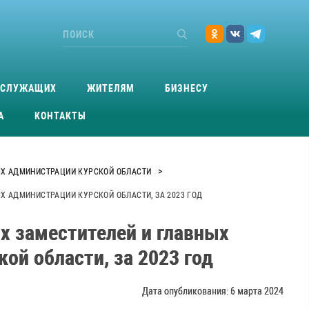
ОСЛУЖАЩИХ
ЖИТЕЛЯМ
БИЗНЕСУ
А
КОНТАКТЫ
>
ЫХ АДМИНИСТРАЦИИ КУРСКОЙ ОБЛАСТИ
Х АДМИНИСТРАЦИИ КУРСКОЙ ОБЛАСТИ, ЗА 2023 ГОД
х заместителей и главных
й области, за 2023 год
Дата опубликования: 6 марта 2024