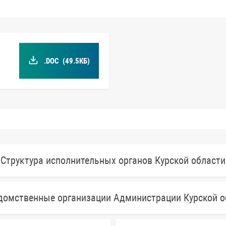
.DOC
(49.5КБ)
Структура исполнительных органов Курской области
домственные организации Администрации Курской о