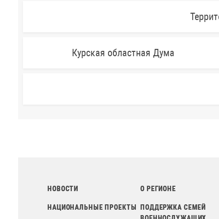
Террит
Курская областная Дума
НОВОСТИ
О РЕГИОНЕ
НАЦИОНАЛЬНЫЕ ПРОЕКТЫ
ПОДДЕРЖКА СЕМЕЙ
ВОЕННОСЛУЖАЩИХ