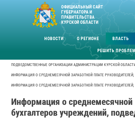
ОФИЦИАЛЬНЫЙ САЙТ
ГУБЕРНАТОРА И
ПРАВИТЕЛЬСТВА
КУРСКОЙ ОБЛАСТИ
НОВОСТИ
О РЕГИОНЕ
ВЛАСТЬ
РЕШИТЬ ПРОБЛЕ
ПОДВЕДОМСТВЕННЫЕ ОРГАНИЗАЦИИ АДМИНИСТРАЦИИ КУРСКОЙ ОБЛАСТ
ИНФОРМАЦИЯ О СРЕДНЕМЕСЯЧНОЙ ЗАРАБОТНОЙ ПЛАТЕ РУКОВОДИТЕЛЕЙ,
ИНФОРМАЦИЯ О СРЕДНЕМЕСЯЧНОЙ ЗАРАБОТНОЙ ПЛАТЕ РУКОВОДИТЕЛЕЙ, 
Информация о среднемесячной з
бухгалтеров учреждений, подве