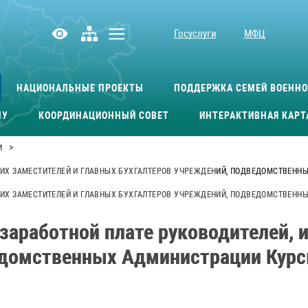
Госуслуги
МФЦ
НАЦИОНАЛЬНЫЕ ПРОЕКТЫ
ПОДДЕРЖКА СЕМЕЙ ВОЕНН
МУ
КООРДИНАЦИОННЫЙ СОВЕТ
ИНТЕРАКТИВНАЯ КАРТ
>
И
 ИХ ЗАМЕСТИТЕЛЕЙ И ГЛАВНЫХ БУХГАЛТЕРОВ УЧРЕЖДЕНИЙ, ПОДВЕДОМСТВЕНН
ИХ ЗАМЕСТИТЕЛЕЙ И ГЛАВНЫХ БУХГАЛТЕРОВ УЧРЕЖДЕНИЙ, ПОДВЕДОМСТВЕННЫ
аработной плате руководителей, и
домственных Администрации Курско