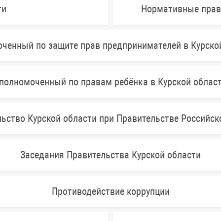
ти
Нормативные прав
ченный по защите прав предпринимателей в Курско
полномоченный по правам ребёнка в Курской облас
ьство Курской области при Правительстве Российс
Заседания Правительства Курской области
Противодействие коррупции