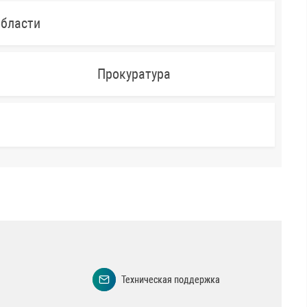
области
Прокуратура
Техническая поддержка