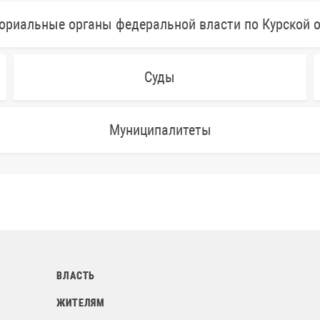
ориальные органы федеральной власти по Курской 
Суды
Муниципалитеты
ВЛАСТЬ
ЖИТЕЛЯМ