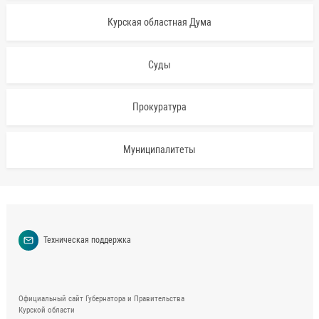
Курская областная Дума
Суды
Прокуратура
Муниципалитеты
Техническая поддержка
Официальный сайт Губернатора и Правительства
Курской области