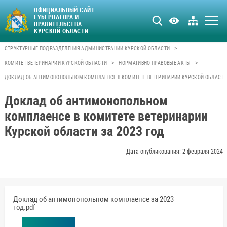
ОФИЦИАЛЬНЫЙ САЙТ
ГУБЕРНАТОРА И
ПРАВИТЕЛЬСТВА
КУРСКОЙ ОБЛАСТИ
>
СТРУКТУРНЫЕ ПОДРАЗДЕЛЕНИЯ АДМИНИСТРАЦИИ КУРСКОЙ ОБЛАСТИ
>
>
КОМИТЕТ ВЕТЕРИНАРИИ КУРСКОЙ ОБЛАСТИ
НОРМАТИВНО-ПРАВОВЫЕ АКТЫ
ДОКЛАД ОБ АНТИМОНОПОЛЬНОМ КОМПЛАЕНСЕ В КОМИТЕТЕ ВЕТЕРИНАРИИ КУРСКОЙ ОБЛАСТИ 
Доклад об антимонопольном
комплаенсе в комитете ветеринарии
Курской области за 2023 год
Дата опубликования: 2 февраля 2024
Доклад об антимонопольном комплаенсе за 2023
год.pdf