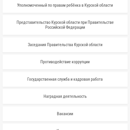
Уполномоченный по правам ребёнка в Курской области
Представительство Курской области при Правительстве
Российской Федерации
Заседания Правительства Курской области
Противодействие коррупции
Государственная служба и кадровая работа
Наградная деятельность
Вакансии