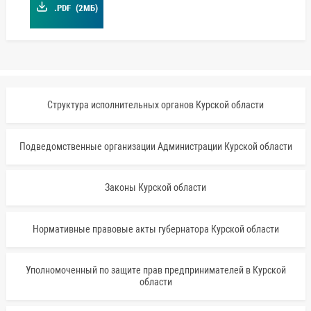
.PDF
(2МБ)
Структура исполнительных органов Курской области
Подведомственные организации Администрации Курской области
Законы Курской области
Нормативные правовые акты губернатора Курской области
Уполномоченный по защите прав предпринимателей в Курской
области