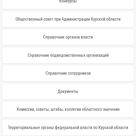
Конкурсы
Общественный совет при Администрации Курской области
Справочник органов власти
Справочник подведомственных организаций
Справочник сотрудников
Документы
Комиссии, советы, штабы, коллегии областного значения
Территориальные органы федеральной власти по Курской области