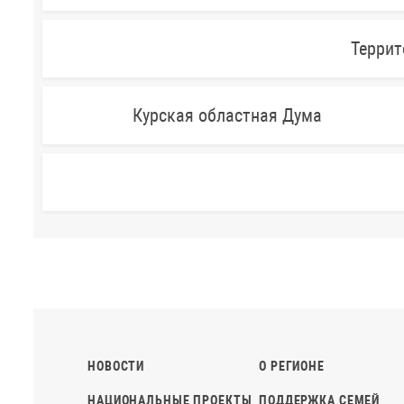
Террит
Курская областная Дума
НОВОСТИ
О РЕГИОНЕ
НАЦИОНАЛЬНЫЕ ПРОЕКТЫ
ПОДДЕРЖКА СЕМЕЙ