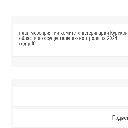
план мероприятий комитета ветеринарии Курской
области по осуществлению контроля на 2024
год.pdf
Подве