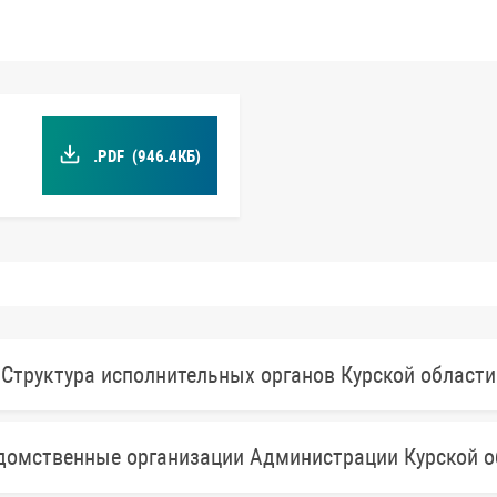
.PDF
(946.4КБ)
Структура исполнительных органов Курской области
домственные организации Администрации Курской о