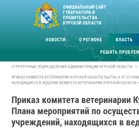
ОФИЦИАЛЬНЫЙ САЙТ
ГУБЕРНАТОРА И
ПРАВИТЕЛЬСТВА
КУРСКОЙ ОБЛАСТИ
НОВОСТИ
О РЕГИОНЕ
ВЛАСТЬ
РЕШИТЬ ПРОБЛЕ
>
СТРУКТУРНЫЕ ПОДРАЗДЕЛЕНИЯ АДМИНИСТРАЦИИ КУРСКОЙ ОБЛАСТИ
ПРИКАЗ КОМИТЕТА ВЕТЕРИНАРИИ КУРСКОЙ ОБЛАСТИ №279А-О ОТ 23 НО
НАХОДЯЩИХСЯ В ВЕДЕНИИ КОМИТЕТА ВЕТЕРИНАРИИ КУРСКОЙ ОБЛАСТИ НА
Приказ комитета ветеринарии К
Плана мероприятий по осущест
учреждений, находящихся в вед