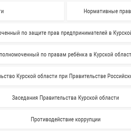
ти
Нормативные прав
ченный по защите прав предпринимателей в Курско
полномоченный по правам ребёнка в Курской облас
ьство Курской области при Правительстве Российс
Заседания Правительства Курской области
Противодействие коррупции