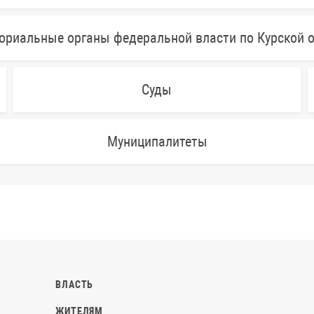
ориальные органы федеральной власти по Курской 
Суды
Муниципалитеты
ВЛАСТЬ
ЖИТЕЛЯМ