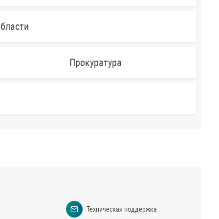
области
Прокуратура
Техническая поддержка