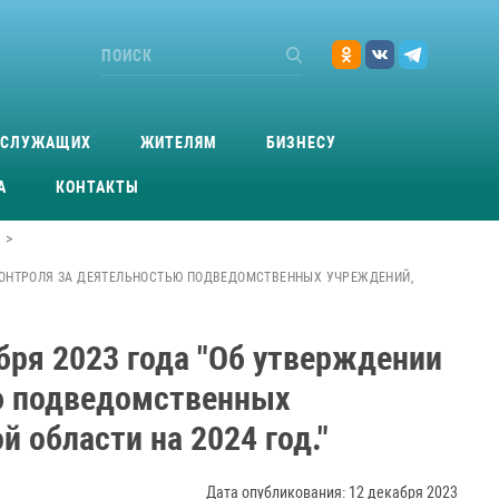
ОСЛУЖАЩИХ
ЖИТЕЛЯМ
БИЗНЕСУ
А
КОНТАКТЫ
>
 КОНТРОЛЯ ЗА ДЕЯТЕЛЬНОСТЬЮ ПОДВЕДОМСТВЕННЫХ УЧРЕЖДЕНИЙ,
бря 2023 года "Об утверждении
ю подведомственных
 области на 2024 год."
Дата опубликования: 12 декабря 2023