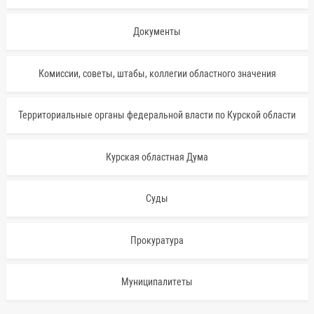
Документы
Комиссии, советы, штабы, коллегии областного значения
Территориальные органы федеральной власти по Курской области
Курская областная Дума
Суды
Прокуратура
Муниципалитеты