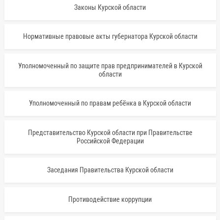
Законы Курской области
Нормативные правовые акты губернатора Курской области
Уполномоченный по защите прав предпринимателей в Курской
области
Уполномоченный по правам ребёнка в Курской области
Представительство Курской области при Правительстве
Российской Федерации
Заседания Правительства Курской области
Противодействие коррупции