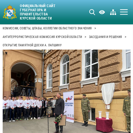
ОФИЦИАЛЬНЫЙ САЙТ
ГУБЕРНАТОРА И
ПРАВИТЕЛЬСТВА
КУРСКОЙ ОБЛАСТИ
>
КОМИССИИ, СОВЕТЫ, ШТАБЫ, КОЛЛЕГИИ ОБЛАСТНОГО ЗНАЧЕНИЯ
>
>
АНТИТЕРРОРИСТИЧЕСКАЯ КОМИССИЯ КУРСКОЙ ОБЛАСТИ
ЗАСЕДАНИЯ И РЕШЕНИЯ
ОТКРЫТИЕ ПАМЯТНОЙ ДОСКИ А. ЛАПШИНУ