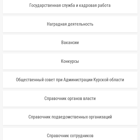
Государственная служба и кадровая работа
Наградная деятельность
Вакансии
Конкурсы
Общественный совет при Администрации Курской области
Справочник органов власти
Справочник подведомственных организаций
Справочник сотрудников