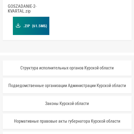
GOSZADANIE-2-
KVARTAL.zip
.ZIP
(61.5МБ)
Структура исполнительных органов Курской области
Подведомственные организации Администрации Курской области
Законы Курской области
Нормативные правовые акты губернатора Курской области