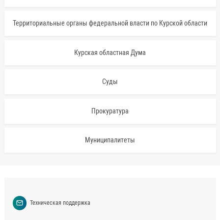
Территориальные органы федеральной власти по Курской области
Курская областная Дума
Суды
Прокуратура
Муниципалитеты
Техническая поддержка