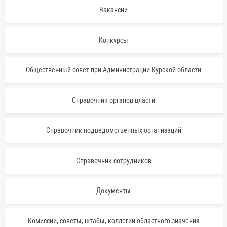
Вакансии
Конкурсы
Общественный совет при Администрации Курской области
Справочник органов власти
Справочник подведомственных организаций
Справочник сотрудников
Документы
Комиссии, советы, штабы, коллегии областного значения