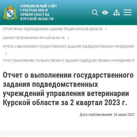
ОФИЦИАЛЬНЫЙ САЙТ
ГУБЕРНАТОРА И
ПРАВИТЕЛЬСТВА
КУРСКОЙ ОБЛАСТИ
>
СТРУКТУРНЫЕ ПОДРАЗДЕЛЕНИЯ АДМИНИСТРАЦИИ КУРСКОЙ ОБЛАСТИ
>
КОМИТЕТ ВЕТЕРИНАРИИ КУРСКОЙ ОБЛАСТИ
ОТЧЕТЫ О ВЫПОЛНЕНИИ ГОСУДАРСТВЕННОГО ЗАДАНИЯ ПОДВЕДОМСТВЕННЫХ УЧРЕЖДЕНИЙ УП
>
ОТЧЕТ О ВЫПОЛНЕНИИ ГОСУДАРСТВЕННОГО ЗАДАНИЯ ПОДВЕДОМСТВЕННЫХ УЧРЕЖДЕНИЙ УПРАВ
Отчет о выполнении государственного
задания подведомственных
учреждений управления ветеринарии
Курской области за 2 квартал 2023 г.
Дата опубликования: 24 июля 2023