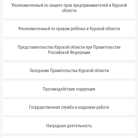
Уполномоченный по защите прав предпринимателей в Курской
области
Уполномоченный по правам ребёнка в Курской области
Представительство Курской области при Правительстве
Российской Федерации
Заседания Правительства Курской области
Противодействие коррупции
Государственная служба и кадровая работа
Наградная деятельность