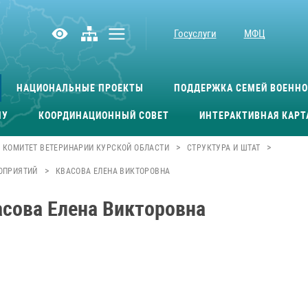
Госуслуги
МФЦ
НАЦИОНАЛЬНЫЕ ПРОЕКТЫ
ПОДДЕРЖКА СЕМЕЙ ВОЕНН
МУ
КООРДИНАЦИОННЫЙ СОВЕТ
ИНТЕРАКТИВНАЯ КАРТ
>
>
КОМИТЕТ ВЕТЕРИНАРИИ КУРСКОЙ ОБЛАСТИ
СТРУКТУРА И ШТАТ
>
ОПРИЯТИЙ
КВАСОВА ЕЛЕНА ВИКТОРОВНА
асова Елена Викторовна