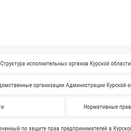
Структура исполнительных органов Курской области
домственные организации Администрации Курской о
ти
Нормативные прав
ченный по защите прав предпринимателей в Курско