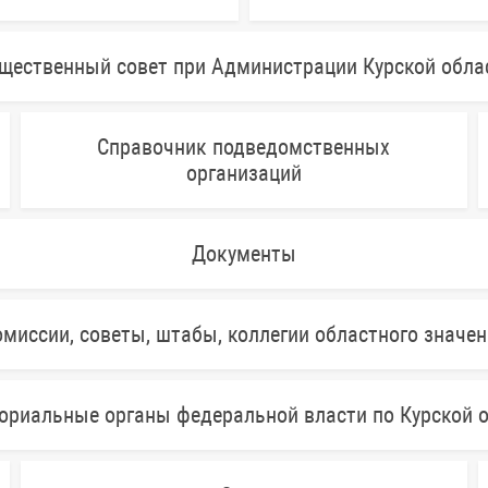
щественный совет при Администрации Курской обла
Справочник подведомственных
организаций
Документы
миссии, советы, штабы, коллегии областного значе
ориальные органы федеральной власти по Курской 