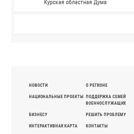
Курская областная Дума
НОВОСТИ
О РЕГИОНЕ
НАЦИОНАЛЬНЫЕ ПРОЕКТЫ
ПОДДЕРЖКА СЕМЕЙ
ВОЕННОСЛУЖАЩИХ
БИЗНЕСУ
РЕШИТЬ ПРОБЛЕМУ
ИНТЕРАКТИВНАЯ КАРТА
КОНТАКТЫ