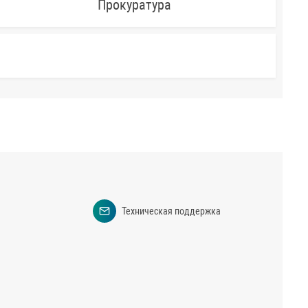
Прокуратура
Техническая поддержка