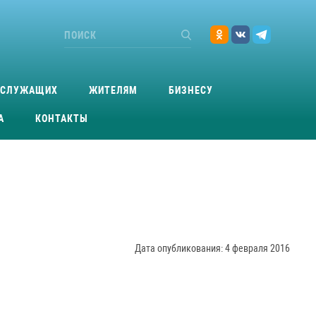
ОСЛУЖАЩИХ
ЖИТЕЛЯМ
БИЗНЕСУ
А
КОНТАКТЫ
Дата опубликования: 4 февраля 2016