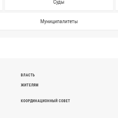
Суды
Муниципалитеты
ВЛАСТЬ
ЖИТЕЛЯМ
КООРДИНАЦИОННЫЙ СОВЕТ