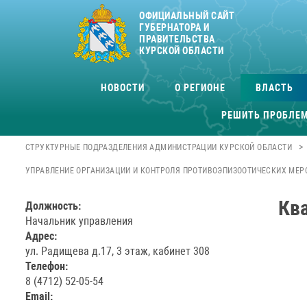
ОФИЦИАЛЬНЫЙ САЙТ
ГУБЕРНАТОРА И
ПРАВИТЕЛЬСТВА
КУРСКОЙ ОБЛАСТИ
НОВОСТИ
О РЕГИОНЕ
ВЛАСТЬ
РЕШИТЬ ПРОБЛЕ
>
СТРУКТУРНЫЕ ПОДРАЗДЕЛЕНИЯ АДМИНИСТРАЦИИ КУРСКОЙ ОБЛАСТИ
УПРАВЛЕНИЕ ОРГАНИЗАЦИИ И КОНТРОЛЯ ПРОТИВОЭПИЗООТИЧЕСКИХ МЕР
Кв
Должность:
Начальник управления
Адрес:
ул. Радищева д.17, 3 этаж, кабинет 308
Телефон:
8 (4712) 52-05-54
Email: