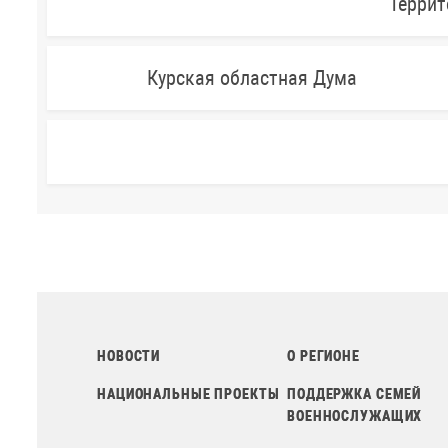
Террит
Курская областная Дума
НОВОСТИ
О РЕГИОНЕ
НАЦИОНАЛЬНЫЕ ПРОЕКТЫ
ПОДДЕРЖКА СЕМЕЙ
ВОЕННОСЛУЖАЩИХ