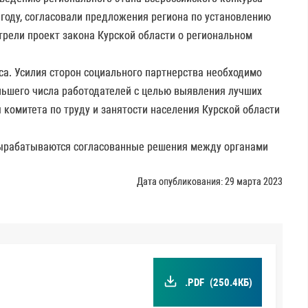
году, согласовали предложения региона по установлению
трели проект закона Курской области о региональном
са. Усилия сторон социального партнерства необходимо
льшего числа работодателей с целью выявления лучших
комитета по труду и занятости населения Курской области
 вырабатываются согласованные решения между органами
Дата опубликования: 29 марта 2023
.PDF
(250.4КБ)