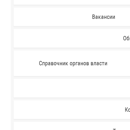
Вакансии
Об
Справочник органов власти
Ко