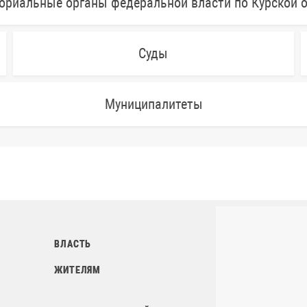
ориальные органы федеральной власти по Курской 
Суды
Муниципалитеты
ВЛАСТЬ
ЖИТЕЛЯМ