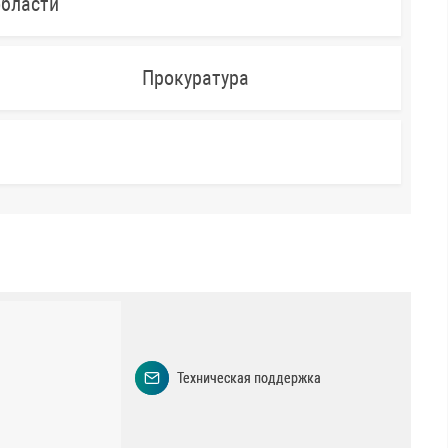
области
Прокуратура
Техническая поддержка