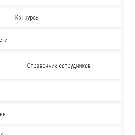
Конкурсы
сти
Справочник сотрудников
ния