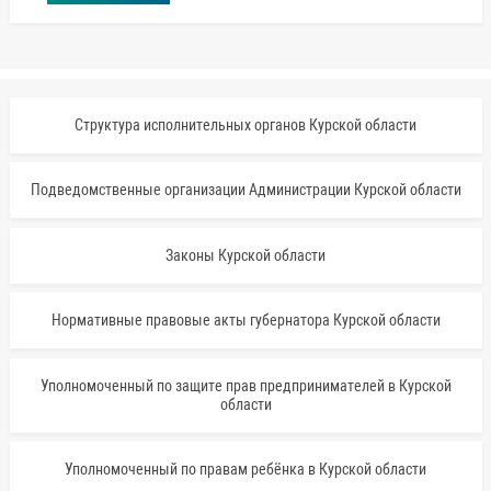
Структура исполнительных органов Курской области
Подведомственные организации Администрации Курской области
Законы Курской области
Нормативные правовые акты губернатора Курской области
Уполномоченный по защите прав предпринимателей в Курской
области
Уполномоченный по правам ребёнка в Курской области