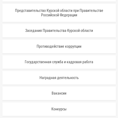
Представительство Курской области при Правительстве
Российской Федерации
Заседания Правительства Курской области
Противодействие коррупции
Государственная служба и кадровая работа
Наградная деятельность
Вакансии
Конкурсы