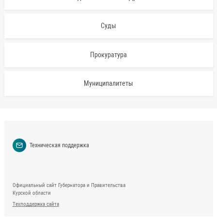
Суды
Прокуратура
Муниципалитеты
Техническая поддержка
Официальный сайт Губернатора и Правительства
Курской области
Техподдержка сайта