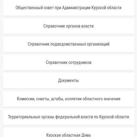
Общественный совет при Администрации Курской области
Справочник органов власти
Справочник подведомственных организаций
Справочник сотрудников
Документы
Комиссии, советы, штабы, коллегии областного значения
Территориальные органы федеральной власти по Курской области
Курская областная Дума