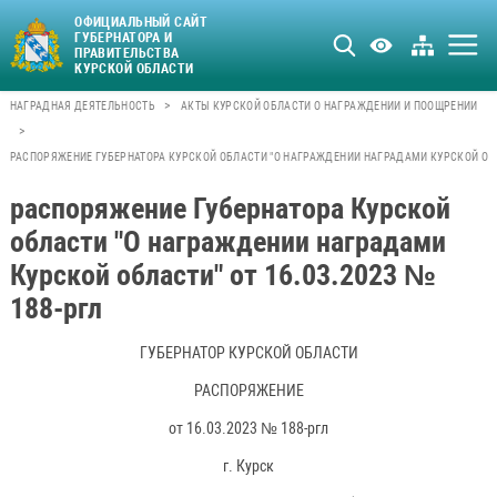
ОФИЦИАЛЬНЫЙ САЙТ
ГУБЕРНАТОРА И
ПРАВИТЕЛЬСТВА
КУРСКОЙ ОБЛАСТИ
>
НАГРАДНАЯ ДЕЯТЕЛЬНОСТЬ
АКТЫ КУРСКОЙ ОБЛАСТИ О НАГРАЖДЕНИИ И ПООЩРЕНИИ
>
РАСПОРЯЖЕНИЕ ГУБЕРНАТОРА КУРСКОЙ ОБЛАСТИ "О НАГРАЖДЕНИИ НАГРАДАМИ КУРСКОЙ ОБЛАС
распоряжение Губернатора Курской
области "О награждении наградами
Курской области" от 16.03.2023 №
188-ргл
ГУБЕРНАТОР КУРСКОЙ ОБЛАСТИ
РАСПОРЯЖЕНИЕ
от 16.03.2023 № 188-ргл
г. Курск