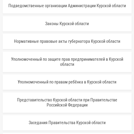
Подведомственные организации Администрации Курской области
Законы Курской области
Нормативные правовые акты губернатора Курской области
Уполномоченный по защите прав предпринимателей в Курской
области
Уполномоченный по правам ребёнка в Курской области
Представительство Курской области при Правительстве
Российской Федерации
Заседания Правительства Курской области