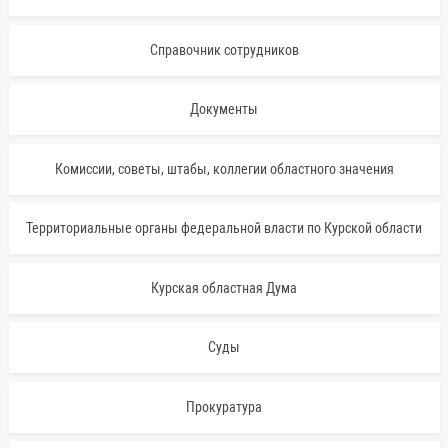
Справочник сотрудников
Документы
Комиссии, советы, штабы, коллегии областного значения
Территориальные органы федеральной власти по Курской области
Курская областная Дума
Суды
Прокуратура