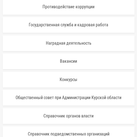
Противодействие коррупции
Государственная служба и кадровая работа
Наградная деятельность
Вакансии
Конкурсы
Общественный совет при Администрации Курской области
Справочник органов власти
Справочник подведомственных организаций