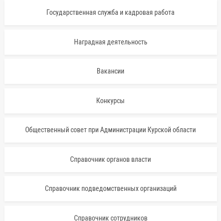
Государственная служба и кадровая работа
Наградная деятельность
Вакансии
Конкурсы
Общественный совет при Администрации Курской области
Справочник органов власти
Справочник подведомственных организаций
Справочник сотрудников