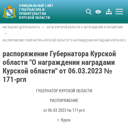
ОФИЦИАЛЬНЫЙ САЙТ
ГУБЕРНАТОРА И
ПРАВИТЕЛЬСТВА
КУРСКОЙ ОБЛАСТИ
>
НАГРАДНАЯ ДЕЯТЕЛЬНОСТЬ
АКТЫ КУРСКОЙ ОБЛАСТИ О НАГРАЖДЕНИИ И ПООЩРЕНИИ
>
РАСПОРЯЖЕНИЕ ГУБЕРНАТОРА КУРСКОЙ ОБЛАСТИ "О НАГРАЖДЕНИИ НАГРАДАМИ КУРСКОЙ ОБЛАС
распоряжение Губернатора Курской
области "О награждении наградами
Курской области" от 06.03.2023 №
171-ргл
ГУБЕРНАТОР КУРСКОЙ ОБЛАСТИ
РАСПОРЯЖЕНИЕ
от 06.03.2023 № 171-ргл
г. Курск