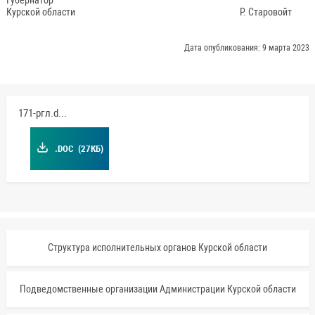
Курской области Р. Старовойт
Дата опубликования: 9 марта 2023
171-ргл.doc
.DOC
(27КБ)
Структура исполнительных органов Курской области
Подведомственные организации Администрации Курской области