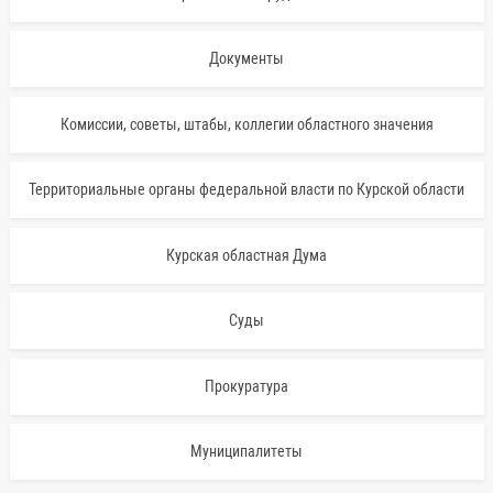
Документы
Комиссии, советы, штабы, коллегии областного значения
Территориальные органы федеральной власти по Курской области
Курская областная Дума
Суды
Прокуратура
Муниципалитеты