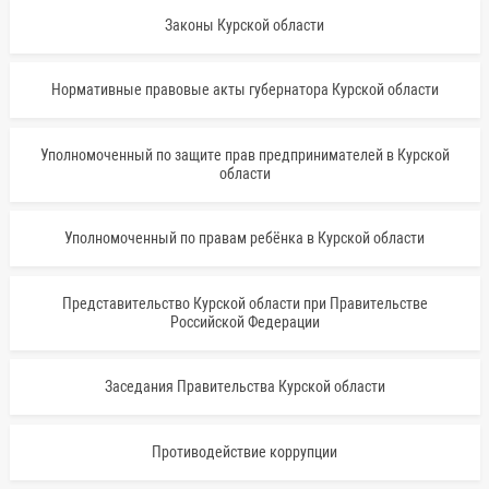
Законы Курской области
Нормативные правовые акты губернатора Курской области
Уполномоченный по защите прав предпринимателей в Курской
области
Уполномоченный по правам ребёнка в Курской области
Представительство Курской области при Правительстве
Российской Федерации
Заседания Правительства Курской области
Противодействие коррупции