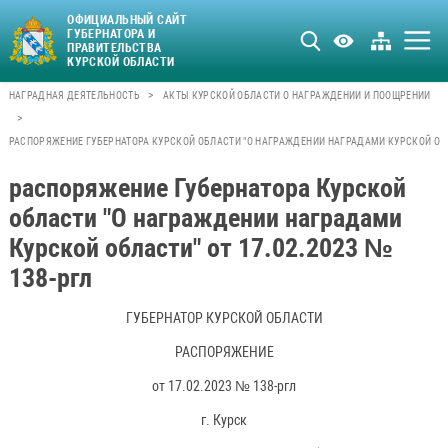
ОФИЦИАЛЬНЫЙ САЙТ
ГУБЕРНАТОРА И
ПРАВИТЕЛЬСТВА
КУРСКОЙ ОБЛАСТИ
>
НАГРАДНАЯ ДЕЯТЕЛЬНОСТЬ
АКТЫ КУРСКОЙ ОБЛАСТИ О НАГРАЖДЕНИИ И ПООЩРЕНИИ
>
РАСПОРЯЖЕНИЕ ГУБЕРНАТОРА КУРСКОЙ ОБЛАСТИ "О НАГРАЖДЕНИИ НАГРАДАМИ КУРСКОЙ ОБЛАС
распоряжение Губернатора Курской
области "О награждении наградами
Курской области" от 17.02.2023 №
138-ргл
ГУБЕРНАТОР КУРСКОЙ ОБЛАСТИ
РАСПОРЯЖЕНИЕ
от 17.02.2023 № 138-ргл
г. Курск