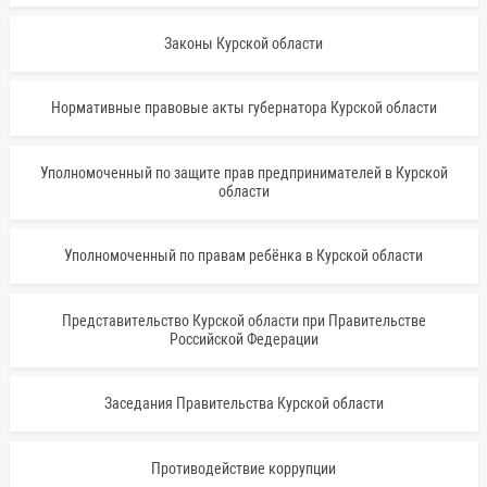
Законы Курской области
Нормативные правовые акты губернатора Курской области
Уполномоченный по защите прав предпринимателей в Курской
области
Уполномоченный по правам ребёнка в Курской области
Представительство Курской области при Правительстве
Российской Федерации
Заседания Правительства Курской области
Противодействие коррупции