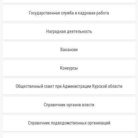
Государственная служба и кадровая работа
Наградная деятельность
Вакансии
Конкурсы
Общественный совет при Администрации Курской области
Справочник органов власти
Справочник подведомственных организаций