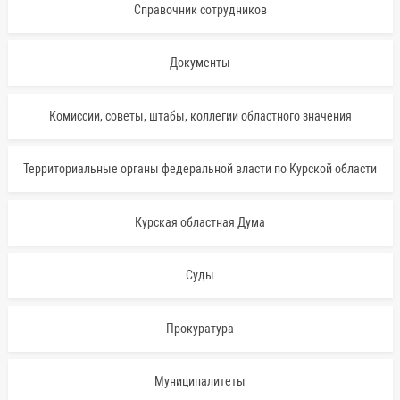
Справочник сотрудников
Документы
Комиссии, советы, штабы, коллегии областного значения
Территориальные органы федеральной власти по Курской области
Курская областная Дума
Суды
Прокуратура
Муниципалитеты