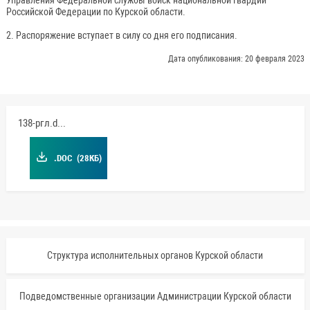
Российской Федерации по Курской области.
2. Распоряжение вступает в силу со дня его подписания.
Дата опубликования: 20 февраля 2023
138-ргл.doc
.DOC
(28КБ)
Структура исполнительных органов Курской области
Подведомственные организации Администрации Курской области