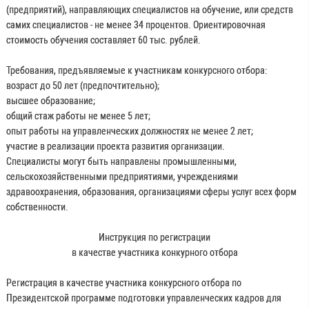
(предприятий), направляющих специалистов на обучение, или средств
самих специалистов - не менее 34 процентов. Ориентировочная
стоимость обучения составляет 60 тыс. рублей.
Требования, предъявляемые к участникам конкурсного отбора:
возраст до 50 лет (предпочтительно);
высшее образование;
общий стаж работы не менее 5 лет;
опыт работы на управленческих должностях не менее 2 лет;
участие в реализации проекта развития организации.
Специалисты могут быть направлены промышленными,
сельскохозяйственными предприятиями, учреждениями
здравоохранения, образования, организациями сферы услуг всех форм
собственности.
Инструкция по регистрации
в качестве участника конкурного отбора
Регистрация в качестве участника конкурсного отбора по
Президентской программе подготовки управленческих кадров для