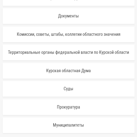
Документы
Комиссии, советы, штабы, коллегии областного значения
Территориальные органы федеральной власти по Курской области
Курская областная Дума
Суды
Прокуратура
Муниципалитеты