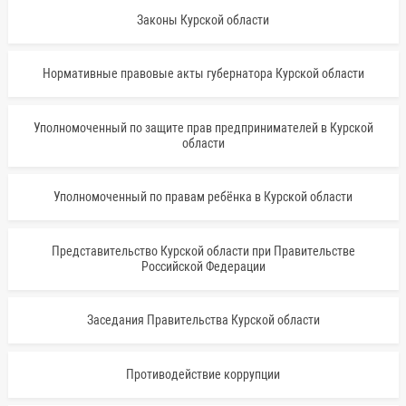
Законы Курской области
Нормативные правовые акты губернатора Курской области
Уполномоченный по защите прав предпринимателей в Курской
области
Уполномоченный по правам ребёнка в Курской области
Представительство Курской области при Правительстве
Российской Федерации
Заседания Правительства Курской области
Противодействие коррупции