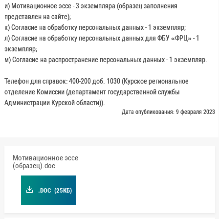
и) Мотивационное эссе - 3 экземпляра (образец заполнения
представлен на сайте);
к) Согласие на обработку персональных данных - 1 экземпляр;
л) Согласие на обработку персональных данных для ФБУ «ФРЦ» - 1
экземпляр;
м) Согласие на распространение персональных данных - 1 экземпляр.
Телефон для справок: 400-200 доб. 1030 (Курское региональное
отделение Комиссии (департамент государственной службы
Администрации Курской области)).
Дата опубликования: 9 февраля 2023
Мотивационное эссе
(образец).doc
.DOC
(25КБ)