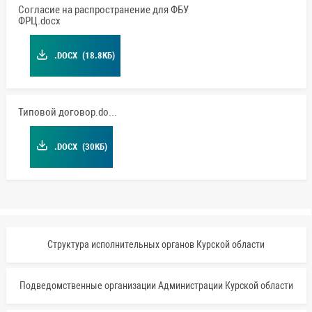
Согласие на распространение для ФБУ
ФРЦ.docx
.DOCX
(18.8КБ)
Типовой договор.docx
.DOCX
(30КБ)
Структура исполнительных органов Курской области
Подведомственные организации Администрации Курской области