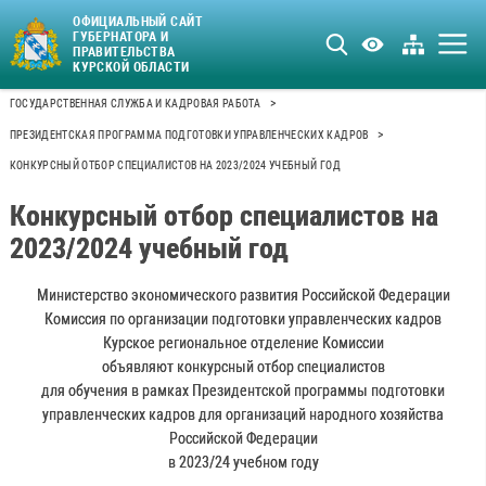
ОФИЦИАЛЬНЫЙ САЙТ
ГУБЕРНАТОРА И
ПРАВИТЕЛЬСТВА
КУРСКОЙ ОБЛАСТИ
>
ГОСУДАРСТВЕННАЯ СЛУЖБА И КАДРОВАЯ РАБОТА
>
ПРЕЗИДЕНТСКАЯ ПРОГРАММА ПОДГОТОВКИ УПРАВЛЕНЧЕСКИХ КАДРОВ
КОНКУРСНЫЙ ОТБОР СПЕЦИАЛИСТОВ НА 2023/2024 УЧЕБНЫЙ ГОД
Конкурсный отбор специалистов на
2023/2024 учебный год
Министерство экономического развития Российской Федерации
Комиссия по организации подготовки управленческих кадров
Курское региональное отделение Комиссии
объявляют конкурсный отбор специалистов
для обучения в рамках Президентской программы подготовки
управленческих кадров для организаций народного хозяйства
Российской Федерации
в 2023/24 учебном году