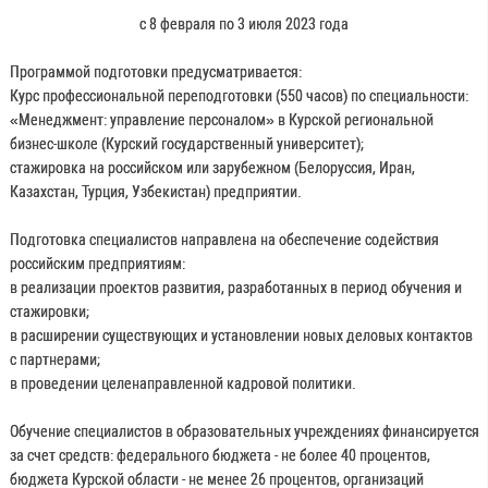
с 8 февраля по 3 июля 2023 года
Программой подготовки предусматривается:
Курс профессиональной переподготовки (550 часов) по специальности:
«Менеджмент: управление персоналом» в Курской региональной
бизнес-школе (Курский государственный университет);
стажировка на российском или зарубежном (Белоруссия, Иран,
Казахстан, Турция, Узбекистан) предприятии.
Подготовка специалистов направлена на обеспечение содействия
российским предприятиям:
в реализации проектов развития, разработанных в период обучения и
стажировки;
в расширении существующих и установлении новых деловых контактов
с партнерами;
в проведении целенаправленной кадровой политики.
Обучение специалистов в образовательных учреждениях финансируется
за счет средств: федерального бюджета - не более 40 процентов,
бюджета Курской области - не менее 26 процентов, организаций