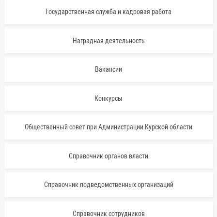
Государственная служба и кадровая работа
Наградная деятельность
Вакансии
Конкурсы
Общественный совет при Администрации Курской области
Справочник органов власти
Справочник подведомственных организаций
Справочник сотрудников