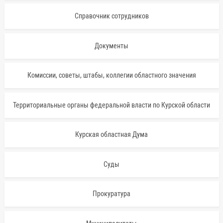
Справочник сотрудников
Документы
Комиссии, советы, штабы, коллегии областного значения
Территориальные органы федеральной власти по Курской области
Курская областная Дума
Суды
Прокуратура