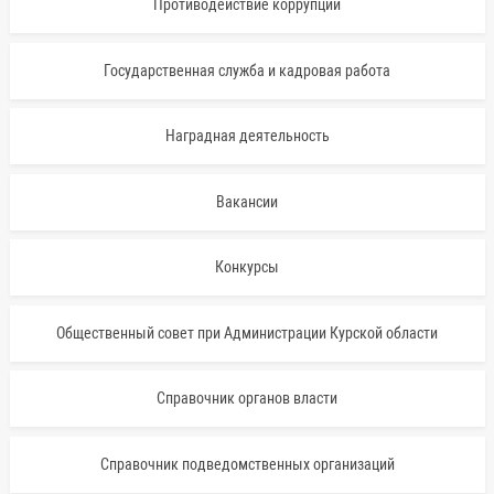
Противодействие коррупции
Государственная служба и кадровая работа
Наградная деятельность
Вакансии
Конкурсы
Общественный совет при Администрации Курской области
Справочник органов власти
Справочник подведомственных организаций