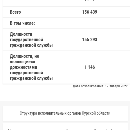
Всего
156 439
В том числе:
Должности
государственной
155 293
гражданской службы
Должности, не
являющиеся
должностями
1 146
государственной
гражданской службы
Дата опубликования: 17 января 2022
Структура исполнительных органов Курской области