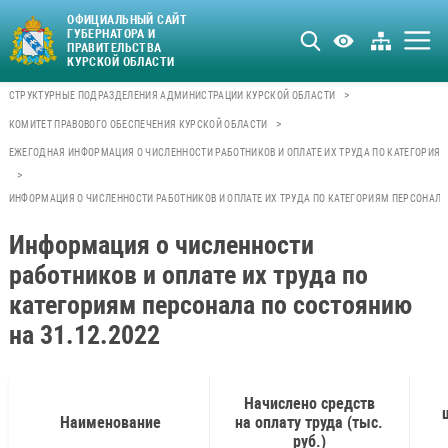
ОФИЦИАЛЬНЫЙ САЙТ
ГУБЕРНАТОРА И
ПРАВИТЕЛЬСТВА
КУРСКОЙ ОБЛАСТИ
>
СТРУКТУРНЫЕ ПОДРАЗДЕЛЕНИЯ АДМИНИСТРАЦИИ КУРСКОЙ ОБЛАСТИ
>
КОМИТЕТ ПРАВОВОГО ОБЕСПЕЧЕНИЯ КУРСКОЙ ОБЛАСТИ
ЕЖЕГОДНАЯ ИНФОРМАЦИЯ О ЧИСЛЕННОСТИ РАБОТНИКОВ И ОПЛАТЕ ИХ ТРУДА ПО КАТЕГОРИЯ
>
ИНФОРМАЦИЯ О ЧИСЛЕННОСТИ РАБОТНИКОВ И ОПЛАТЕ ИХ ТРУДА ПО КАТЕГОРИЯМ ПЕРСОНАЛА 
Информация о численности
работников и оплате их труда по
категориям персонала по состоянию
на 31.12.2022
Начислено средств
Наименование
на оплату труда (тыс.
руб.)