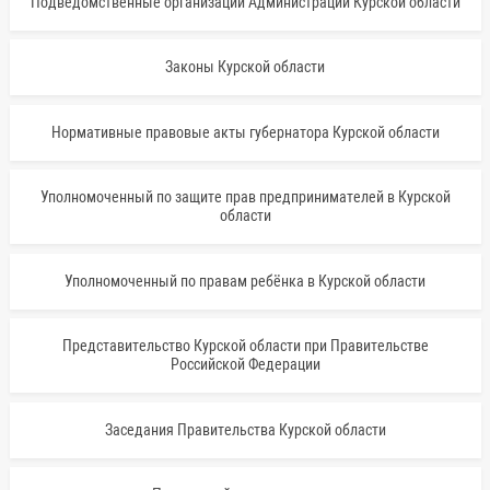
Подведомственные организации Администрации Курской области
Законы Курской области
Нормативные правовые акты губернатора Курской области
Уполномоченный по защите прав предпринимателей в Курской
области
Уполномоченный по правам ребёнка в Курской области
Представительство Курской области при Правительстве
Российской Федерации
Заседания Правительства Курской области