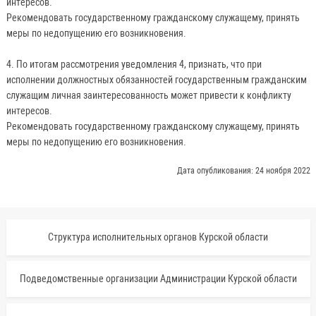
интересов.
Рекомендовать государственному гражданскому служащему, принять
меры по недопущению его возникновения.
4. По итогам рассмотрения уведомления 4, признать, что при
исполнении должностных обязанностей государственным гражданским
служащим личная заинтересованность может привести к конфликту
интересов.
Рекомендовать государственному гражданскому служащему, принять
меры по недопущению его возникновения.
Дата опубликования: 24 ноября 2022
Структура исполнительных органов Курской области
Подведомственные организации Администрации Курской области