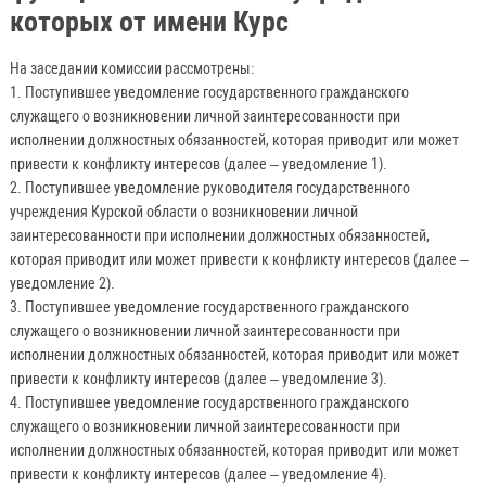
которых от имени Курс
На заседании комиссии рассмотрены:
1. Поступившее уведомление государственного гражданского
служащего о возникновении личной заинтересованности при
исполнении должностных обязанностей, которая приводит или может
привести к конфликту интересов (далее – уведомление 1).
2. Поступившее уведомление руководителя государственного
учреждения Курской области о возникновении личной
заинтересованности при исполнении должностных обязанностей,
которая приводит или может привести к конфликту интересов (далее –
уведомление 2).
3. Поступившее уведомление государственного гражданского
служащего о возникновении личной заинтересованности при
исполнении должностных обязанностей, которая приводит или может
привести к конфликту интересов (далее – уведомление 3).
4. Поступившее уведомление государственного гражданского
служащего о возникновении личной заинтересованности при
исполнении должностных обязанностей, которая приводит или может
привести к конфликту интересов (далее – уведомление 4).