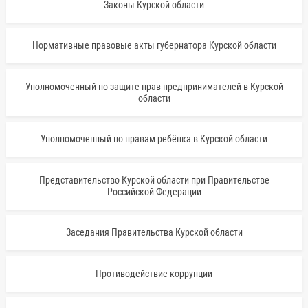
Законы Курской области
Нормативные правовые акты губернатора Курской области
Уполномоченный по защите прав предпринимателей в Курской
области
Уполномоченный по правам ребёнка в Курской области
Представительство Курской области при Правительстве
Российской Федерации
Заседания Правительства Курской области
Противодействие коррупции