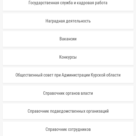
Государственная служба и кадровая работа
Наградная деятельность
Вакансии
Конкурсы
Общественный совет при Администрации Курской области
Справочник органов власти
Справочник подведомственных организаций
Справочник сотрудников