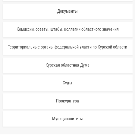
Документы
Комиссии, советы, штабы, коллегии областного значения
Территориальные органы федеральной власти по Курской области
Курская областная Дума
Суды
Прокуратура
Муниципалитеты