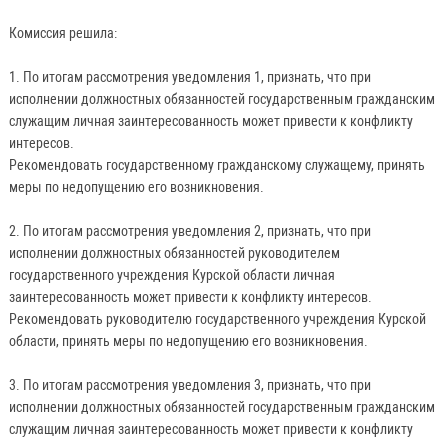
Комиссия решила:
1. По итогам рассмотрения уведомления 1, признать, что при
исполнении должностных обязанностей государственным гражданским
служащим личная заинтересованность может привести к конфликту
интересов.
Рекомендовать государственному гражданскому служащему, принять
меры по недопущению его возникновения.
2. По итогам рассмотрения уведомления 2, признать, что при
исполнении должностных обязанностей руководителем
государственного учреждения Курской области личная
заинтересованность может привести к конфликту интересов.
Рекомендовать руководителю государственного учреждения Курской
области, принять меры по недопущению его возникновения.
3. По итогам рассмотрения уведомления 3, признать, что при
исполнении должностных обязанностей государственным гражданским
служащим личная заинтересованность может привести к конфликту