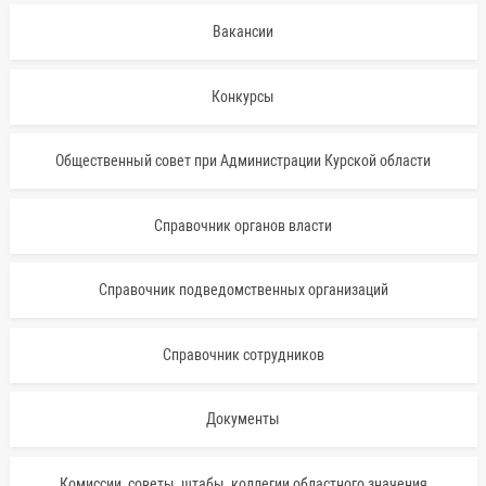
Вакансии
Конкурсы
Общественный совет при Администрации Курской области
Справочник органов власти
Справочник подведомственных организаций
Справочник сотрудников
Документы
Комиссии, советы, штабы, коллегии областного значения