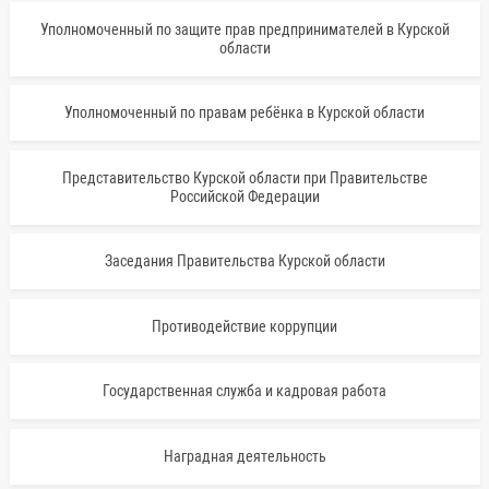
Уполномоченный по защите прав предпринимателей в Курской
области
Уполномоченный по правам ребёнка в Курской области
Представительство Курской области при Правительстве
Российской Федерации
Заседания Правительства Курской области
Противодействие коррупции
Государственная служба и кадровая работа
Наградная деятельность