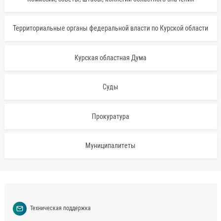
Территориальные органы федеральной власти по Курской области
Курская областная Дума
Суды
Прокуратура
Муниципалитеты
Техническая поддержка