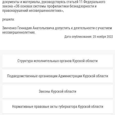
документы и материалы, руководствуясь статьей 11 Федерального
закона «Об основах системы профилактики безнадзорности и
правонарушений несовершеннолетних»,
решила:
Зинченко Геннадия Анатольевича допустить к деятельности с участием
несовершеннолетних.
Дата опубликования: 25 ноября 2022
Структура исполнительных органов Курской области
Подведомственные организации Администрации Курской области
Законы Курской области
Нормативные правовые акты губернатора Курской области