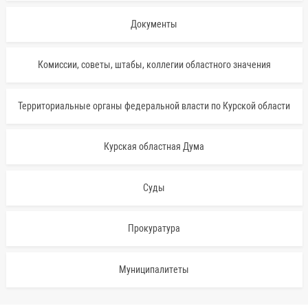
Документы
Комиссии, советы, штабы, коллегии областного значения
Территориальные органы федеральной власти по Курской области
Курская областная Дума
Суды
Прокуратура
Муниципалитеты