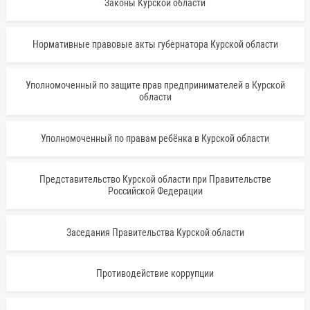
Законы Курской области
Нормативные правовые акты губернатора Курской области
Уполномоченный по защите прав предпринимателей в Курской
области
Уполномоченный по правам ребёнка в Курской области
Представительство Курской области при Правительстве
Российской Федерации
Заседания Правительства Курской области
Противодействие коррупции