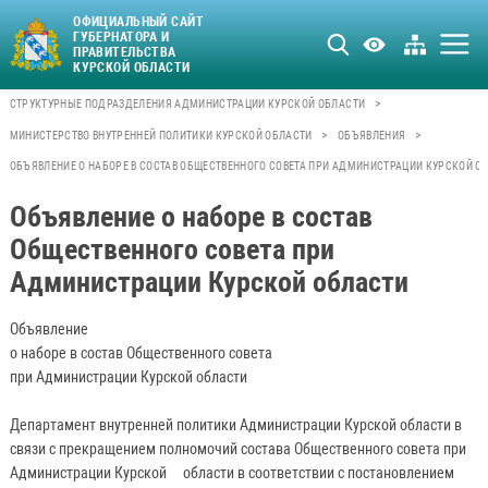
ОФИЦИАЛЬНЫЙ САЙТ
ГУБЕРНАТОРА И
ПРАВИТЕЛЬСТВА
КУРСКОЙ ОБЛАСТИ
>
СТРУКТУРНЫЕ ПОДРАЗДЕЛЕНИЯ АДМИНИСТРАЦИИ КУРСКОЙ ОБЛАСТИ
>
>
МИНИСТЕРСТВО ВНУТРЕННЕЙ ПОЛИТИКИ КУРСКОЙ ОБЛАСТИ
ОБЪЯВЛЕНИЯ
ОБЪЯВЛЕНИЕ О НАБОРЕ В СОСТАВ ОБЩЕСТВЕННОГО СОВЕТА ПРИ АДМИНИСТРАЦИИ КУРСКОЙ О
Объявление о наборе в состав
Общественного совета при
Администрации Курской области
Объявление
о наборе в состав Общественного совета
при Администрации Курской области
Департамент внутренней политики Администрации Курской области в
связи с прекращением полномочий состава Общественного совета при
Администрации Курской области в соответствии с постановлением