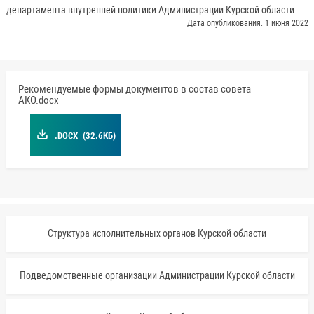
департамента внутренней политики Администрации Курской области.
Дата опубликования: 1 июня 2022
Рекомендуемые формы документов в состав совета
АКО.docx
.DOCX
(32.6КБ)
Структура исполнительных органов Курской области
Подведомственные организации Администрации Курской области