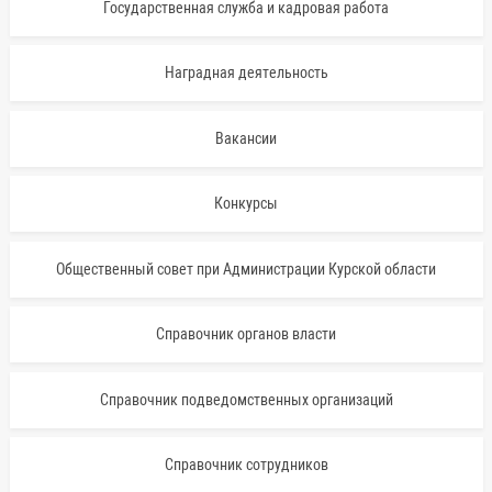
Государственная служба и кадровая работа
Наградная деятельность
Вакансии
Конкурсы
Общественный совет при Администрации Курской области
Справочник органов власти
Справочник подведомственных организаций
Справочник сотрудников