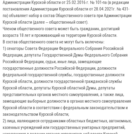
Администрации Курской области от 25.02.2016 г. № 101-па (в редакции
постановления Администрации Курской области от 28.04.2021г. № 431-
па) объявляет набор в состав Общественного совета при Администрации
Курской области (далее – общественный совет).
Членом общественного совета может быть гражданин, достигший
возраста 18 лет и проживающий на территории Курской области.
В состав общественного совета не могут быть включены:
1) сенаторы Совета Федерации Федерального Собрания Российской
Федерации, депутаты Государственной Думы Федерального Собрания
Российской Федерации, судьи, иные лица, замещающие
государственные должности Российской Федерации, должности
федеральной государственной службы, государственные должности
Курской области, должности государственной гражданской службы
Курской области, депутаты Курской областной Думы, депутаты
представительных органов местного самоуправления, а также лица,
замещающие выборные должности в органах местного самоуправления
Курской области в соответствии с федеральным законодательством и
законодательством Курской области;
2) лица, являющиеся сотрудниками областных бюджетных, автономных,
казенных учреждений или государственных унитарных предприятий,