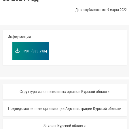
Дата опубликования: 9 марта 2022
Информация.pdf
.PDF
(383.7КБ)
Структура исполнительных органов Курской области
Подведомственные организации Администрации Курской области
Законы Курской области