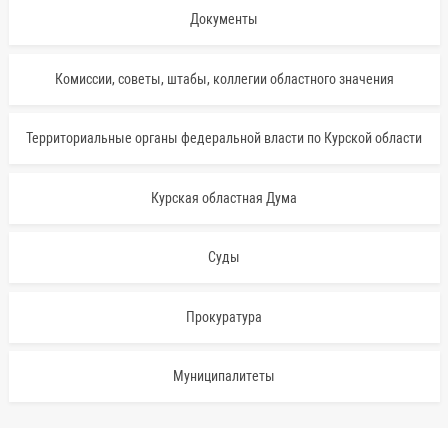
Документы
Комиссии, советы, штабы, коллегии областного значения
Территориальные органы федеральной власти по Курской области
Курская областная Дума
Суды
Прокуратура
Муниципалитеты