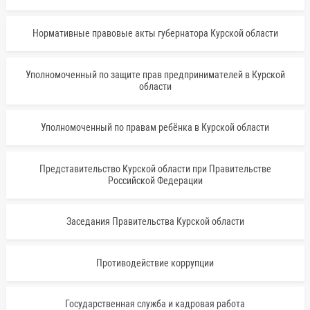
Нормативные правовые акты губернатора Курской области
Уполномоченный по защите прав предпринимателей в Курской
области
Уполномоченный по правам ребёнка в Курской области
Представительство Курской области при Правительстве
Российской Федерации
Заседания Правительства Курской области
Противодействие коррупции
Государственная служба и кадровая работа