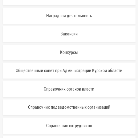
Наградная деятельность
Вакансии
Конкурсы
Общественный совет при Администрации Курской области
Справочник органов власти
Справочник подведомственных организаций
Справочник сотрудников