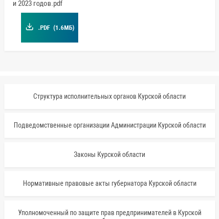
и 2023 годов.pdf
.PDF
(1.6МБ)
Структура исполнительных органов Курской области
Подведомственные организации Администрации Курской области
Законы Курской области
Нормативные правовые акты губернатора Курской области
Уполномоченный по защите прав предпринимателей в Курской