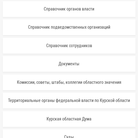
Справочник органов власти
Справочник подведомственных организаций
Справочник сотрудников
Документы
Комиссии, советы, штабы, коллегии областного значения
Территориальные органы федеральной власти по Курской области
Курская областная Дума
Суды