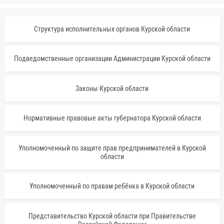
Структура исполнительных органов Курской области
Подведомственные организации Администрации Курской области
Законы Курской области
Нормативные правовые акты губернатора Курской области
Уполномоченный по защите прав предпринимателей в Курской
области
Уполномоченный по правам ребёнка в Курской области
Представительство Курской области при Правительстве