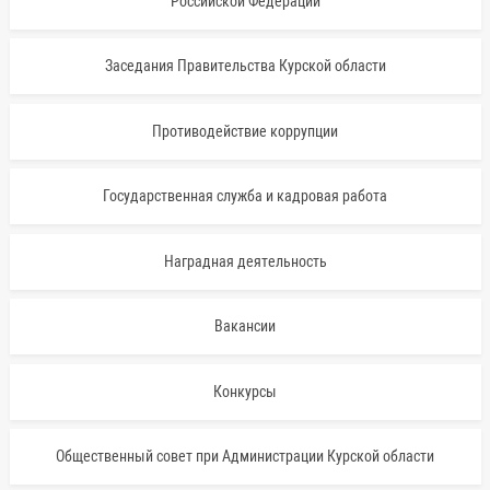
Российской Федерации
Заседания Правительства Курской области
Противодействие коррупции
Государственная служба и кадровая работа
Наградная деятельность
Вакансии
Конкурсы
Общественный совет при Администрации Курской области