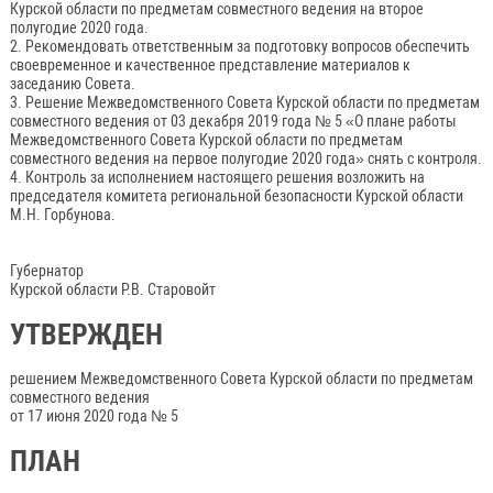
Курской области по предметам совместного ведения на второе
полугодие 2020 года.
2. Рекомендовать ответственным за подготовку вопросов обеспечить
своевременное и качественное представление материалов к
заседанию Совета.
3. Решение Межведомственного Совета Курской области по предметам
совместного ведения от 03 декабря 2019 года № 5 «О плане работы
Межведомственного Совета Курской области по предметам
совместного ведения на первое полугодие 2020 года» снять с контроля.
4. Контроль за исполнением настоящего решения возложить на
председателя комитета региональной безопасности Курской области
М.Н. Горбунова.
Губернатор
Курской области Р.В. Старовойт
УТВЕРЖДЕН
решением Межведомственного Совета Курской области по предметам
совместного ведения
от 17 июня 2020 года № 5
ПЛАН