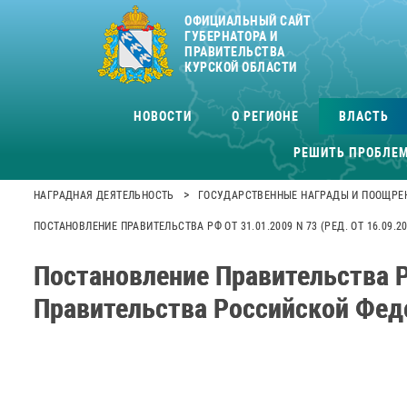
ОФИЦИАЛЬНЫЙ САЙТ
ГУБЕРНАТОРА И
ПРАВИТЕЛЬСТВА
КУРСКОЙ ОБЛАСТИ
НОВОСТИ
О РЕГИОНЕ
ВЛАСТЬ
РЕШИТЬ ПРОБЛЕ
>
НАГРАДНАЯ ДЕЯТЕЛЬНОСТЬ
ГОСУДАРСТВЕННЫЕ НАГРАДЫ И ПООЩРЕ
ПОСТАНОВЛЕНИЕ ПРАВИТЕЛЬСТВА РФ ОТ 31.01.2009 N 73 (РЕД. ОТ 16.
Постановление Правительства РФ
Правительства Российской Фед