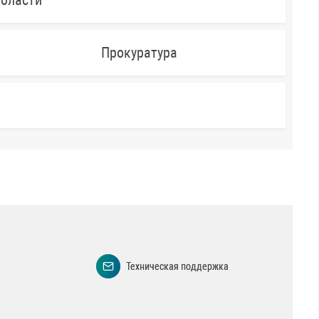
области
Прокуратура
Техническая поддержка