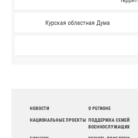
Террит
Курская областная Дума
НОВОСТИ
О РЕГИОНЕ
НАЦИОНАЛЬНЫЕ ПРОЕКТЫ
ПОДДЕРЖКА СЕМЕЙ
ВОЕННОСЛУЖАЩИХ