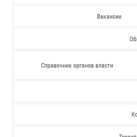
Вакансии
Об
Справочник органов власти
Ко