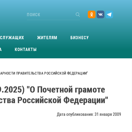
ОСЛУЖАЩИХ
ЖИТЕЛЯМ
БИЗНЕСУ
А
КОНТАКТЫ
ГОДАРНОСТИ ПРАВИТЕЛЬСТВА РОССИЙСКОЙ ФЕДЕРАЦИИ"
9.2025) "О Почетной грамоте
ства Российской Федерации"
Дата опубликования: 31 января 2009