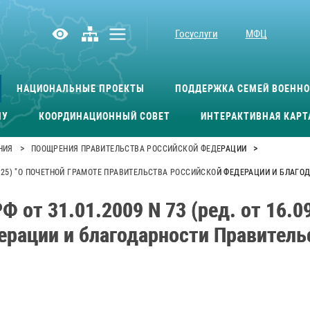
Госуслуги
МФЦ
НАЦИОНАЛЬНЫЕ ПРОЕКТЫ
ПОДДЕРЖКА СЕМЕЙ ВОЕНН
МУ
КООРДИНАЦИОННЫЙ СОВЕТ
ИНТЕРАКТИВНАЯ КАРТ
>
>
НИЯ
ПООЩРЕНИЯ ПРАВИТЕЛЬСТВА РОССИЙСКОЙ ФЕДЕРАЦИИ
09.2025) "О ПОЧЕТНОЙ ГРАМОТЕ ПРАВИТЕЛЬСТВА РОССИЙСКОЙ ФЕДЕРАЦИИ И БЛА
 от 31.01.2009 N 73 (ред. от 16.0
ерации и благодарности Правитель