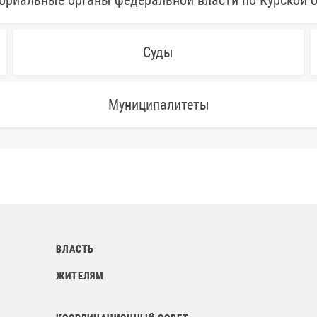
ориальные органы федеральной власти по Курской 
Суды
Муниципалитеты
ВЛАСТЬ
ЖИТЕЛЯМ