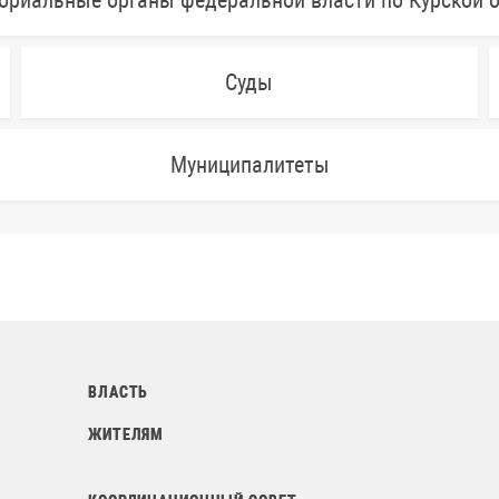
ориальные органы федеральной власти по Курской 
Суды
Муниципалитеты
ВЛАСТЬ
ЖИТЕЛЯМ