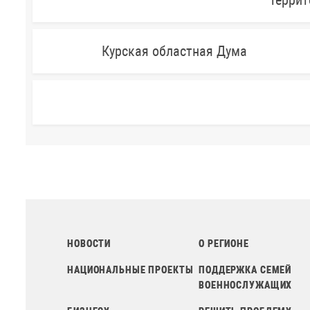
Террит
Курская областная Дума
НОВОСТИ
О РЕГИОНЕ
НАЦИОНАЛЬНЫЕ ПРОЕКТЫ
ПОДДЕРЖКА СЕМЕЙ
ВОЕННОСЛУЖАЩИХ