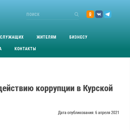
ОСЛУЖАЩИХ
ЖИТЕЛЯМ
БИЗНЕСУ
А
КОНТАКТЫ
действию коррупции в Курской
Дата опубликования: 6 апреля 2021