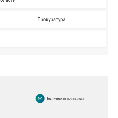
области
Прокуратура
Техническая поддержка