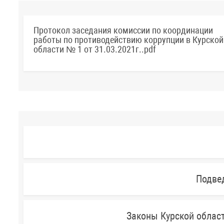
Протокол заседания комиссии по координации
работы по противодействию коррупции в Курской
области № 1 от 31.03.2021г..pdf
Подве
Законы Курской облас