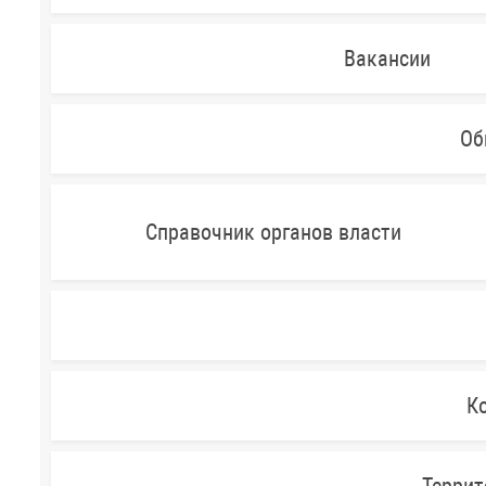
Вакансии
Об
Справочник органов власти
Ко