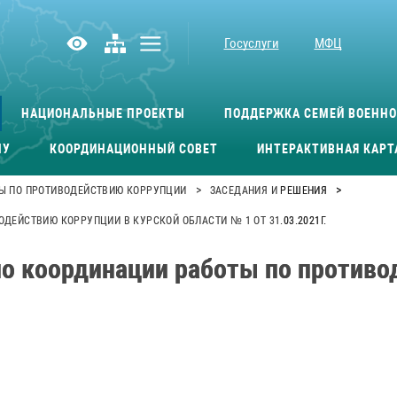
Госуслуги
МФЦ
НАЦИОНАЛЬНЫЕ ПРОЕКТЫ
ПОДДЕРЖКА СЕМЕЙ ВОЕНН
МУ
КООРДИНАЦИОННЫЙ СОВЕТ
ИНТЕРАКТИВНАЯ КАРТ
>
>
Ы ПО ПРОТИВОДЕЙСТВИЮ КОРРУПЦИИ
ЗАСЕДАНИЯ И РЕШЕНИЯ
ЕЙСТВИЮ КОРРУПЦИИ В КУРСКОЙ ОБЛАСТИ № 1 ОТ 31.03.2021Г.
по координации работы по противо