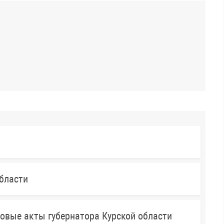
бласти
овые акты губернатора Курской области