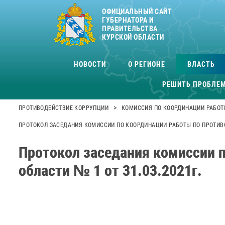
ОФИЦИАЛЬНЫЙ САЙТ
ГУБЕРНАТОРА И
ПРАВИТЕЛЬСТВА
КУРСКОЙ ОБЛАСТИ
НОВОСТИ
О РЕГИОНЕ
ВЛАСТЬ
РЕШИТЬ ПРОБЛЕ
>
ПРОТИВОДЕЙСТВИЕ КОРРУПЦИИ
КОМИССИЯ ПО КООРДИНАЦИИ РАБОТ
ПРОТОКОЛ ЗАСЕДАНИЯ КОМИССИИ ПО КООРДИНАЦИИ РАБОТЫ ПО ПРОТИВОД
Протокол заседания комиссии 
области № 1 от 31.03.2021г.