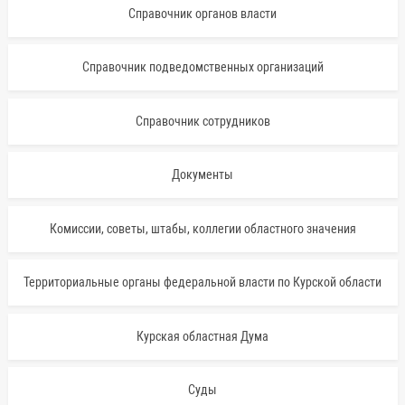
Справочник органов власти
Справочник подведомственных организаций
Справочник сотрудников
Документы
Комиссии, советы, штабы, коллегии областного значения
Территориальные органы федеральной власти по Курской области
Курская областная Дума
Суды