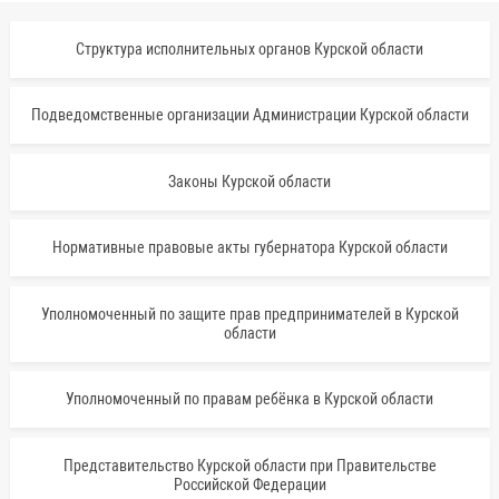
Структура исполнительных органов Курской области
Подведомственные организации Администрации Курской области
Законы Курской области
Нормативные правовые акты губернатора Курской области
Уполномоченный по защите прав предпринимателей в Курской
области
Уполномоченный по правам ребёнка в Курской области
Представительство Курской области при Правительстве
Российской Федерации