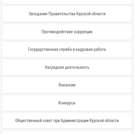
Заседания Правительства Курской области
Противодействие коррупции
Государственная служба и кадровая работа
Наградная деятельность
Вакансии
Конкурсы
Общественный совет при Администрации Курской области