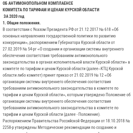
ОБ АНТИМОНОПОЛЬНОМ КОМПЛАЕНСЕ
КОМИТЕТА ПО ТАРИФАМ И ЦЕНАМ КУРСКОЙ ОБЛАСТИ
ЗА 2020 год
1. Общие положения.
В соответствии с Указом Президента РФ от 21.12.2017 № 618 «Об
основных направлениях государственной политики по развитию
конкуренции», распоряжением Губернатора Курской области от
27.02.2019 № 54-рг «О создании и организации системы внутреннего
обеспечения соответствия требованиям антимонопольного
законодательства в органах исполнительной власти Курской области» в
комитете по тарифам и ценам Курской области (далее–КТЦ Курской
области либо комитет) принят приказ от 21.02.2019 № 12 «Об
организации системы внутреннего обеспечения соответствия
требованиям антимонопольного законодательства в комитете по
тарифам и ценам Курской области», которым утверждено Положение об
организации системы внутреннего обеспечения соответствия
требованиям антимонопольного законодательства в комитете по
тарифам и ценам Курской области (далее - Положение).
Распоряжением Правительства Российской Федерации от 18.10.2018 №
2258-р утверждены Методические рекомендации по созданию и