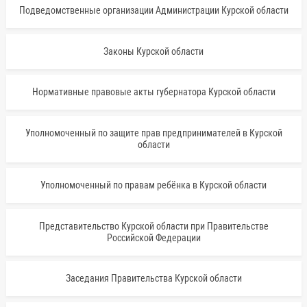
Подведомственные организации Администрации Курской области
Законы Курской области
Нормативные правовые акты губернатора Курской области
Уполномоченный по защите прав предпринимателей в Курской
области
Уполномоченный по правам ребёнка в Курской области
Представительство Курской области при Правительстве
Российской Федерации
Заседания Правительства Курской области