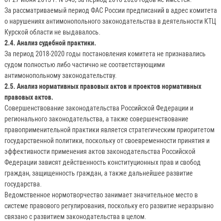
За рассматриваемый период ФАС России предписаний в адрес комитета
о нарушениях антимонопольного законодательства в деятельности КТЦ
Курской области не выдавалось.
2.4. Анализ судебной практики.
За период 2018-2020 годы постановления комитета не признавались
судом полностью либо частично не соответствующими
антимонопольному законодательству.
2.5. Анализ нормативных правовых актов и проектов нормативных
правовых актов.
Совершенствование законодательства Российской Федерации и
регионального законодательства, а также совершенствование
правоприменительной практики является стратегическим приоритетом
государственной политики, поскольку от своевременности принятия и
эффективности применения актов законодательства Российской
Федерации зависят действенность конституционных прав и свобод
граждан, защищенность граждан, а также дальнейшее развитие
государства.
Ведомственное нормотворчество занимает значительное место в
системе правового регулирования, поскольку его развитие неразрывно
связано с развитием законодательства в целом.