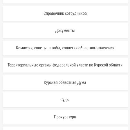
Справочник сотрудников
Документы
Комиссии, советы, штабы, коллегии областного значения
Территориальные органы федеральной власти по Курской области
Курская областная Дума
Суды
Прокуратура