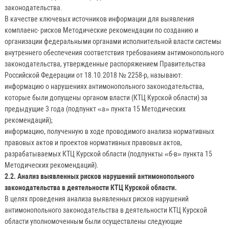
законодательства.
В качестве ключевых источников информации для выявления
комплаенс- рисков Методические рекомендации по созданию и
организации федеральными органами исполнительной власти системы
внутреннего обеспечения соответствия требованиям антимонопольного
законодательства, утвержденные распоряжением Правительства
Российской Федерации от 18.10.2018 № 2258-р, называют:
информацию о нарушениях антимонопольного законодательства,
которые были допущены органом власти (КТЦ Курской области) за
предыдущие 3 года (подпункт «а» пункта 15 Методических
рекомендаций);
информацию, полученную в ходе проводимого анализа нормативных
правовых актов и проектов нормативных правовых актов,
разрабатываемых КТЦ Курской области (подпункты «б-в» пункта 15
Методических рекомендаций).
2.2. Анализ выявленных рисков нарушений антимонопольного
законодательства в деятельности КТЦ Курской области.
В целях проведения анализа выявленных рисков нарушений
антимонопольного законодательства в деятельности КТЦ Курской
области уполномоченным были осуществлены следующие