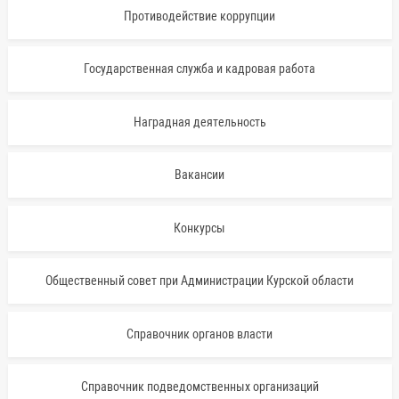
Противодействие коррупции
Государственная служба и кадровая работа
Наградная деятельность
Вакансии
Конкурсы
Общественный совет при Администрации Курской области
Справочник органов власти
Справочник подведомственных организаций