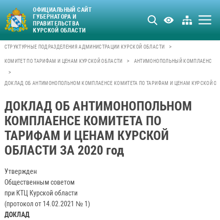
ОФИЦИАЛЬНЫЙ САЙТ
ГУБЕРНАТОРА И
ПРАВИТЕЛЬСТВА
КУРСКОЙ ОБЛАСТИ
>
СТРУКТУРНЫЕ ПОДРАЗДЕЛЕНИЯ АДМИНИСТРАЦИИ КУРСКОЙ ОБЛАСТИ
>
КОМИТЕТ ПО ТАРИФАМ И ЦЕНАМ КУРСКОЙ ОБЛАСТИ
АНТИМОНОПОЛЬНЫЙ КОМПЛАЕНС
>
ДОКЛАД ОБ АНТИМОНОПОЛЬНОМ КОМПЛАЕНСЕ КОМИТЕТА ПО ТАРИФАМ И ЦЕНАМ КУРСКОЙ ОБЛ
ДОКЛАД ОБ АНТИМОНОПОЛЬНОМ
КОМПЛАЕНСЕ КОМИТЕТА ПО
ТАРИФАМ И ЦЕНАМ КУРСКОЙ
ОБЛАСТИ ЗА 2020 год
Утвержден
Общественным советом
при КТЦ Курской области
(протокол от 14.02.2021 № 1)
ДОКЛАД