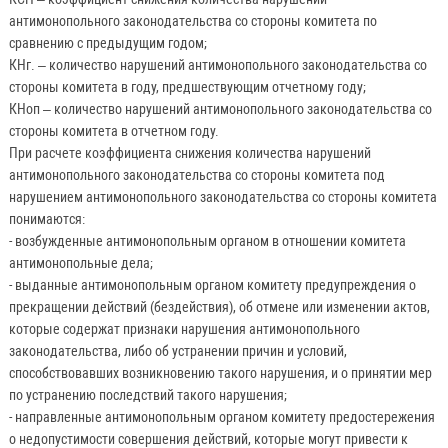
антимонопольного законодательства со стороны комитета по
сравнению с предыдущим годом;
КНг. – количество нарушений антимонопольного законодательства со
стороны комитета в году, предшествующим отчетному году;
КНоп – количество нарушений антимонопольного законодательства со
стороны комитета в отчетном году.
При расчете коэффициента снижения количества нарушений
антимонопольного законодательства со стороны комитета под
нарушением антимонопольного законодательства со стороны комитета
понимаются:
- возбужденные антимонопольным органом в отношении комитета
антимонопольные дела;
- выданные антимонопольным органом комитету предупреждения о
прекращении действий (бездействия), об отмене или изменении актов,
которые содержат признаки нарушения антимонопольного
законодательства, либо об устранении причин и условий,
способствовавших возникновению такого нарушения, и о принятии мер
по устранению последствий такого нарушения;
- направленные антимонопольным органом комитету предостережения
о недопустимости совершения действий, которые могут привести к