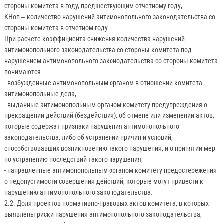
стороны комитета в году, предшествующим отчетному году;
КНоп – количество нарушений антимонопольного законодательства со
стороны комитета в отчетном году.
При расчете коэффициента снижения количества нарушений
антимонопольного законодательства со стороны комитета под
нарушением антимонопольного законодательства со стороны комитета
понимаются:
- возбужденные антимонопольным органом в отношении комитета
антимонопольные дела;
- выданные антимонопольным органом комитету предупреждения о
прекращении действий (бездействия), об отмене или изменении актов,
которые содержат признаки нарушения антимонопольного
законодательства, либо об устранении причин и условий,
способствовавших возникновению такого нарушения, и о принятии мер
по устранению последствий такого нарушения;
- направленные антимонопольным органом комитету предостережения
о недопустимости совершения действий, которые могут привести к
нарушению антимонопольного законодательства.
2.2. Доля проектов нормативно-правовых актов комитета, в которых
выявлены риски нарушения антимонопольного законодательства,