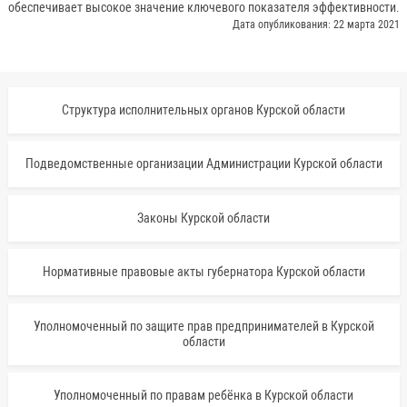
обеспечивает высокое значение ключевого показателя эффективности.
Дата опубликования: 22 марта 2021
Структура исполнительных органов Курской области
Подведомственные организации Администрации Курской области
Законы Курской области
Нормативные правовые акты губернатора Курской области
Уполномоченный по защите прав предпринимателей в Курской
области
Уполномоченный по правам ребёнка в Курской области