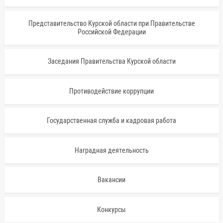
Представительство Курской области при Правительстве
Российской Федерации
Заседания Правительства Курской области
Противодействие коррупции
Государственная служба и кадровая работа
Наградная деятельность
Вакансии
Конкурсы