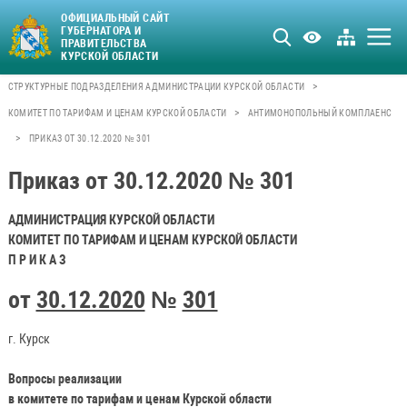
ОФИЦИАЛЬНЫЙ САЙТ
ГУБЕРНАТОРА И
ПРАВИТЕЛЬСТВА
КУРСКОЙ ОБЛАСТИ
>
СТРУКТУРНЫЕ ПОДРАЗДЕЛЕНИЯ АДМИНИСТРАЦИИ КУРСКОЙ ОБЛАСТИ
>
КОМИТЕТ ПО ТАРИФАМ И ЦЕНАМ КУРСКОЙ ОБЛАСТИ
АНТИМОНОПОЛЬНЫЙ КОМПЛАЕНС
>
ПРИКАЗ ОТ 30.12.2020 № 301
Приказ от 30.12.2020 № 301
АДМИНИСТРАЦИЯ КУРСКОЙ ОБЛАСТИ
КОМИТЕТ ПО ТАРИФАМ И ЦЕНАМ КУРСКОЙ ОБЛАСТИ
П Р И К А З
от
30.12.2020
№
301
г. Курск
Вопросы реализации
в комитете по тарифам и ценам Курской области