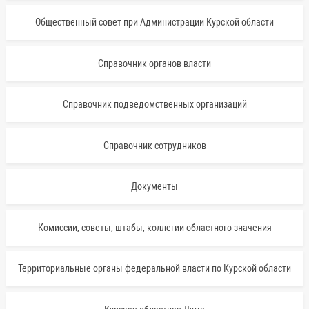
Общественный совет при Администрации Курской области
Справочник органов власти
Справочник подведомственных организаций
Справочник сотрудников
Документы
Комиссии, советы, штабы, коллегии областного значения
Территориальные органы федеральной власти по Курской области