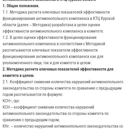
1. Общие положения.
1.1. Методика расчета ключевых показателей эффективности
функционирования антимонопольного комплаенса в КТЦ Курской
области (далее – Методика) разработана в целях оценки
эффективности антимонопольного комплаенса в комитете.
1.2. В целях оценки эффективности функционирования
антимонопольного комплаенса в соответствии с Методикой
рассчитываются ключевые показатели эффективности
функционирования антимонопольного комплаенса как для
уполномоченного лица, так и для комитета в целом.
2. Методика расчета ключевых показателей эффективности для
комитета в целом.
2.1. Коэффициент снижения количества нарушений антимонопольного
законодательства со стороны комитета по сравнению с предыдущим
годом рассчитывается по формуле:
КСН=, где:
КСН – коэффициент снижения количества нарушений
антимонопольного законодательства со стороны комитета по
сравнению с предыдущим годом;
КНг. – количество нарушений антимонопольного законодательства со