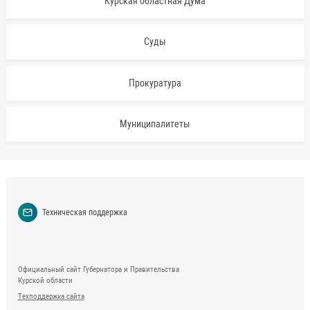
Курская областная Дума
Суды
Прокуратура
Муниципалитеты
Техническая поддержка
Официальный сайт Губернатора и Правительства
Курской области
Техподдержка сайта