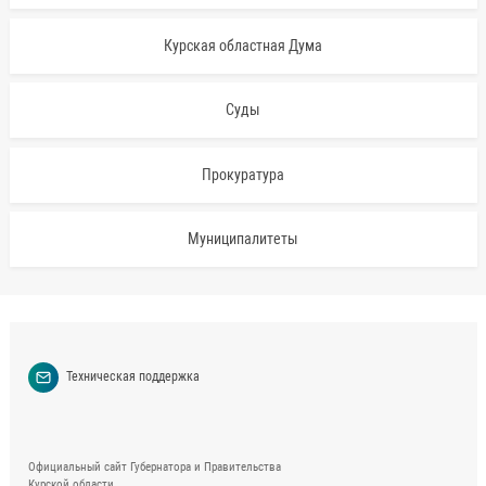
Курская областная Дума
Суды
Прокуратура
Муниципалитеты
Техническая поддержка
Официальный сайт Губернатора и Правительства
Курской области