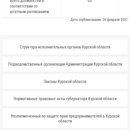
Всего должностей в
05
соответствии со
штатным расписанием
Дата опубликования: 26 февраля 2021
Структура исполнительных органов Курской области
Подведомственные организации Администрации Курской области
Законы Курской области
Нормативные правовые акты губернатора Курской области
Уполномоченный по защите прав предпринимателей в Курской
области