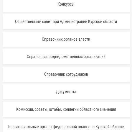
Конкурсы
Общественный совет при Администрации Курской области
Справочник органов власти
Справочник подведомственных организаций
Справочник сотрудников
Документы
Комиссии, советы, штабы, коллегии областного значения
Территориальные органы федеральной власти по Курской области