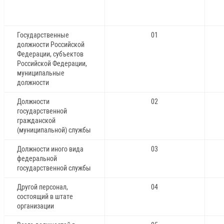
Государственные
01
должности Российской
Федерации, субъектов
Российской Федерации,
муниципальные
должности
Должности
02
государственной
гражданской
(муниципальной) службы
Должности иного вида
03
федеральной
государственной службы
Другой персонал,
04
состоящий в штате
организации