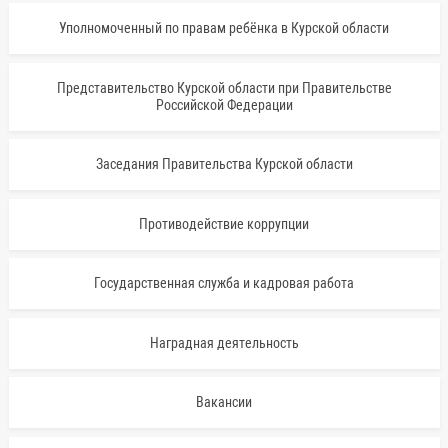
Уполномоченный по правам ребёнка в Курской области
Представительство Курской области при Правительстве
Российской Федерации
Заседания Правительства Курской области
Противодействие коррупции
Государственная служба и кадровая работа
Наградная деятельность
Вакансии