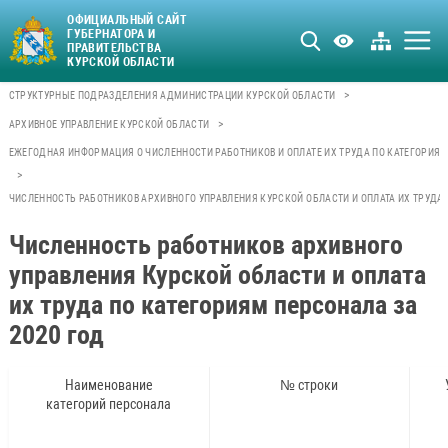
ОФИЦИАЛЬНЫЙ САЙТ
ГУБЕРНАТОРА И
ПРАВИТЕЛЬСТВА
КУРСКОЙ ОБЛАСТИ
>
СТРУКТУРНЫЕ ПОДРАЗДЕЛЕНИЯ АДМИНИСТРАЦИИ КУРСКОЙ ОБЛАСТИ
>
АРХИВНОЕ УПРАВЛЕНИЕ КУРСКОЙ ОБЛАСТИ
ЕЖЕГОДНАЯ ИНФОРМАЦИЯ О ЧИСЛЕННОСТИ РАБОТНИКОВ И ОПЛАТЕ ИХ ТРУДА ПО КАТЕГОРИЯМ
>
ЧИСЛЕННОСТЬ РАБОТНИКОВ АРХИВНОГО УПРАВЛЕНИЯ КУРСКОЙ ОБЛАСТИ И ОПЛАТА ИХ ТРУДА 
Численность работников архивного
управления Курской области и оплата
их труда по категориям персонала за
2020 год
Наименование
№ строки
категорий персонала