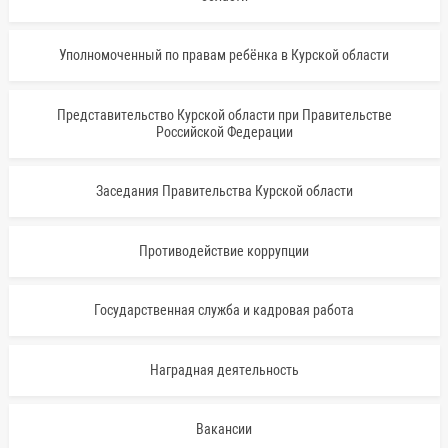
Уполномоченный по правам ребёнка в Курской области
Представительство Курской области при Правительстве
Российской Федерации
Заседания Правительства Курской области
Противодействие коррупции
Государственная служба и кадровая работа
Наградная деятельность
Вакансии