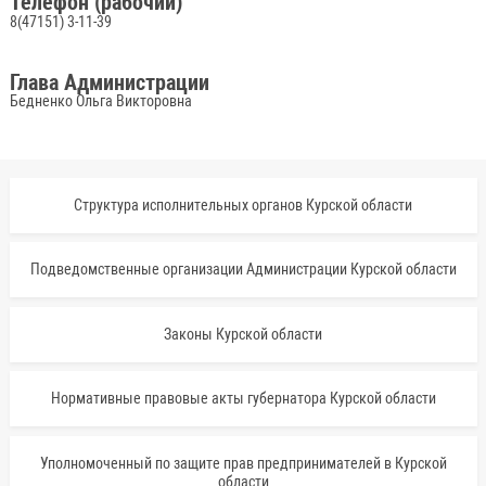
Телефон (рабочий)
8(47151) 3-11-39
Глава Администрации
Бедненко Ольга Викторовна
Структура исполнительных органов Курской области
Подведомственные организации Администрации Курской области
Законы Курской области
Нормативные правовые акты губернатора Курской области
Уполномоченный по защите прав предпринимателей в Курской
области