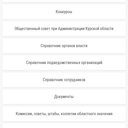
Конкурсы
Общественный совет при Администрации Курской области
Справочник органов власти
Справочник подведомственных организаций
Справочник сотрудников
Документы
Комиссии, советы, штабы, коллегии областного значения