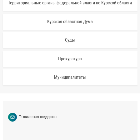
Территориальные органы федеральной власти по Курской области
Курская областная Дума
Суды
Прокуратура
Муниципалитеты
Техническая поддержка