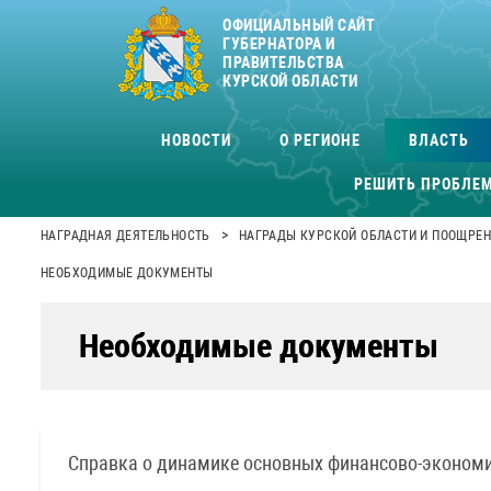
ОФИЦИАЛЬНЫЙ САЙТ
ГУБЕРНАТОРА И
ПРАВИТЕЛЬСТВА
КУРСКОЙ ОБЛАСТИ
НОВОСТИ
О РЕГИОНЕ
ВЛАСТЬ
РЕШИТЬ ПРОБЛЕ
>
НАГРАДНАЯ ДЕЯТЕЛЬНОСТЬ
НАГРАДЫ КУРСКОЙ ОБЛАСТИ И ПООЩРЕН
НЕОБХОДИМЫЕ ДОКУМЕНТЫ
Необходимые документы
Справка о динамике основных финансово-экономи