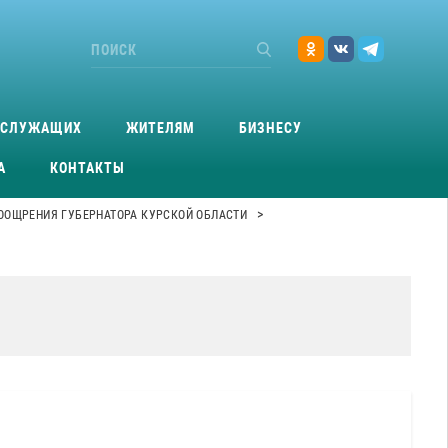
ОСЛУЖАЩИХ
ЖИТЕЛЯМ
БИЗНЕСУ
А
КОНТАКТЫ
>
ООЩРЕНИЯ ГУБЕРНАТОРА КУРСКОЙ ОБЛАСТИ