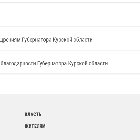
ощрениям Губернатора Курской области
 благодарности Губернатора Курской области
ВЛАСТЬ
ЖИТЕЛЯМ