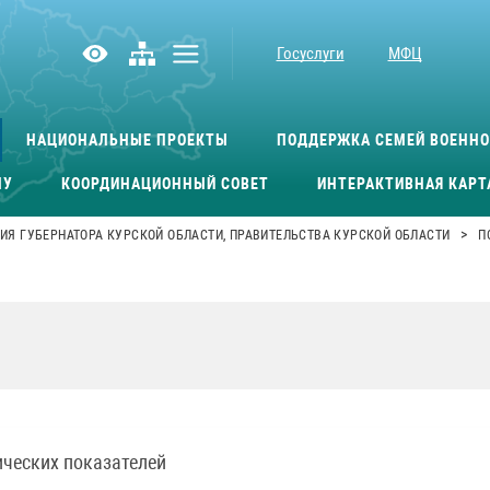
Госуслуги
МФЦ
НАЦИОНАЛЬНЫЕ ПРОЕКТЫ
ПОДДЕРЖКА СЕМЕЙ ВОЕНН
МУ
КООРДИНАЦИОННЫЙ СОВЕТ
ИНТЕРАКТИВНАЯ КАРТ
>
ИЯ ГУБЕРНАТОРА КУРСКОЙ ОБЛАСТИ, ПРАВИТЕЛЬСТВА КУРСКОЙ ОБЛАСТИ
П
ческих показателей