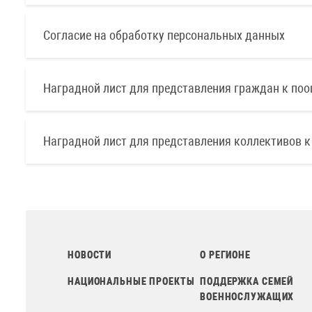
Согласие на обработку персональных данных
Наградной лист для представления граждан к по
Наградной лист для представления коллективов к
НОВОСТИ
О РЕГИОНЕ
НАЦИОНАЛЬНЫЕ ПРОЕКТЫ
ПОДДЕРЖКА СЕМЕЙ
ВОЕННОСЛУЖАЩИХ