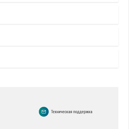
Техническая поддержка