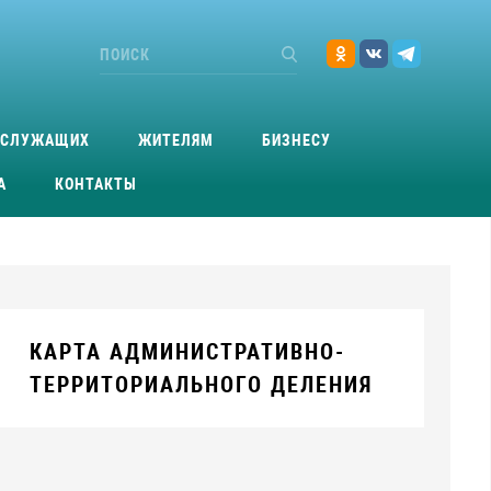
ОСЛУЖАЩИХ
ЖИТЕЛЯМ
БИЗНЕСУ
А
КОНТАКТЫ
КАРТА АДМИНИСТРАТИВНО-
ТЕРРИТОРИАЛЬНОГО ДЕЛЕНИЯ