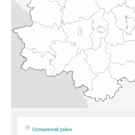
Солнцевский район