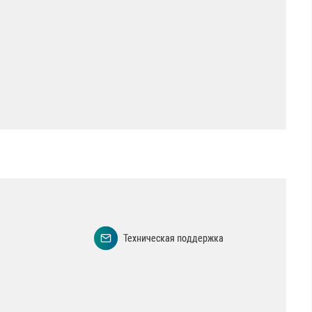
Техническая поддержка