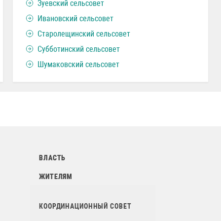
Зуевский сельсовет
Ивановский сельсовет
Старолещинский сельсовет
Субботинский сельсовет
Шумаковский сельсовет
ВЛАСТЬ
ЖИТЕЛЯМ
КООРДИНАЦИОННЫЙ СОВЕТ