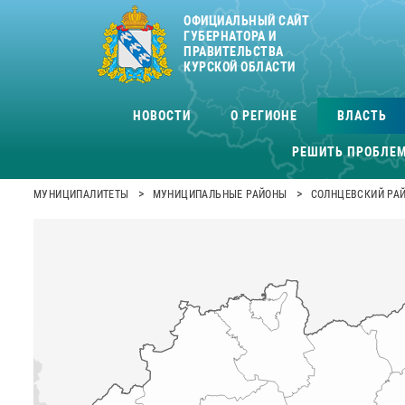
ОФИЦИАЛЬНЫЙ САЙТ
ГУБЕРНАТОРА И
ПРАВИТЕЛЬСТВА
КУРСКОЙ ОБЛАСТИ
НОВОСТИ
О РЕГИОНЕ
ВЛАСТЬ
РЕШИТЬ ПРОБЛЕ
>
>
МУНИЦИПАЛИТЕТЫ
МУНИЦИПАЛЬНЫЕ РАЙОНЫ
СОЛНЦЕВСКИЙ РА