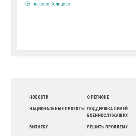
поселок Солнцево
НОВОСТИ
О РЕГИОНЕ
НАЦИОНАЛЬНЫЕ ПРОЕКТЫ
ПОДДЕРЖКА СЕМЕЙ
ВОЕННОСЛУЖАЩИХ
БИЗНЕСУ
РЕШИТЬ ПРОБЛЕМУ