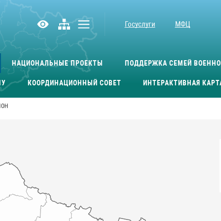
Госуслуги
МФЦ
НАЦИОНАЛЬНЫЕ ПРОЕКТЫ
ПОДДЕРЖКА СЕМЕЙ ВОЕНН
МУ
КООРДИНАЦИОННЫЙ СОВЕТ
ИНТЕРАКТИВНАЯ КАРТ
ЙОН