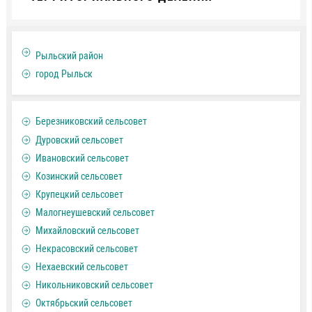
Рыльский район
город Рыльск
Березниковский сельсовет
Дуровский сельсовет
Ивановский сельсовет
Козинский сельсовет
Крупецкий сельсовет
Малогнеушевский сельсовет
Михайловский сельсовет
Некрасовский сельсовет
Нехаевский сельсовет
Никольниковский сельсовет
Октябрьский сельсовет