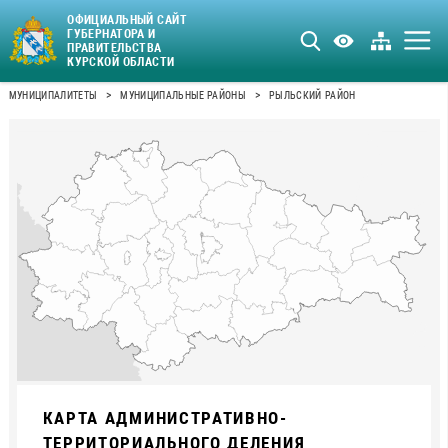
ОФИЦИАЛЬНЫЙ САЙТ
ГУБЕРНАТОРА И
ПРАВИТЕЛЬСТВА
КУРСКОЙ ОБЛАСТИ
>
>
МУНИЦИПАЛИТЕТЫ
МУНИЦИПАЛЬНЫЕ РАЙОНЫ
РЫЛЬСКИЙ РАЙОН
КАРТА АДМИНИСТРАТИВНО-
ТЕРРИТОРИАЛЬНОГО ДЕЛЕНИЯ