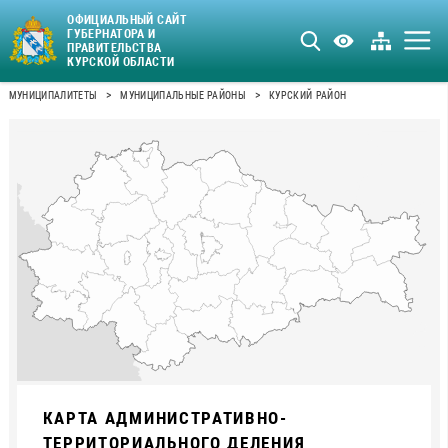
ОФИЦИАЛЬНЫЙ САЙТ
ГУБЕРНАТОРА И
ПРАВИТЕЛЬСТВА
КУРСКОЙ ОБЛАСТИ
>
>
МУНИЦИПАЛИТЕТЫ
МУНИЦИПАЛЬНЫЕ РАЙОНЫ
КУРСКИЙ РАЙОН
КАРТА АДМИНИСТРАТИВНО-
ТЕРРИТОРИАЛЬНОГО ДЕЛЕНИЯ