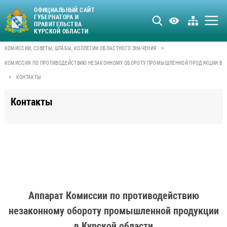
ОФИЦИАЛЬНЫЙ САЙТ
ГУБЕРНАТОРА И
ПРАВИТЕЛЬСТВА
КУРСКОЙ ОБЛАСТИ
>
КОМИССИИ, СОВЕТЫ, ШТАБЫ, КОЛЛЕГИИ ОБЛАСТНОГО ЗНАЧЕНИЯ
КОМИССИЯ ПО ПРОТИВОДЕЙСТВИЮ НЕЗАКОННОМУ ОБОРОТУ ПРОМЫШЛЕННОЙ ПРОДУКЦИИ В К
>
КОНТАКТЫ
Контакты
Аппарат Комиссии по противодействию
незаконному обороту промышленной продукции
в Курской области