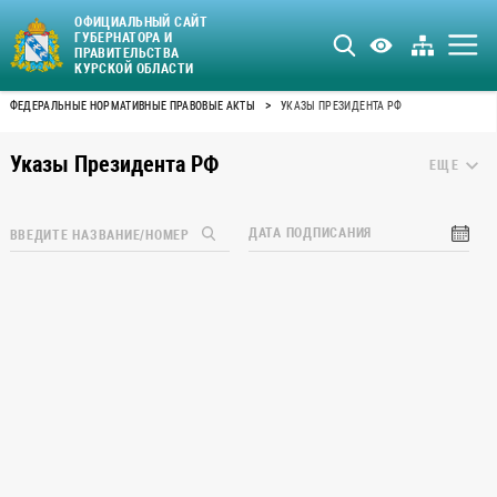
ОФИЦИАЛЬНЫЙ САЙТ
ГУБЕРНАТОРА И
ПРАВИТЕЛЬСТВА
КУРСКОЙ ОБЛАСТИ
>
ФЕДЕРАЛЬНЫЕ НОРМАТИВНЫЕ ПРАВОВЫЕ АКТЫ
УКАЗЫ ПРЕЗИДЕНТА РФ
Указы Президента РФ
ЕЩЕ
ДАТА ПОДПИСАНИЯ