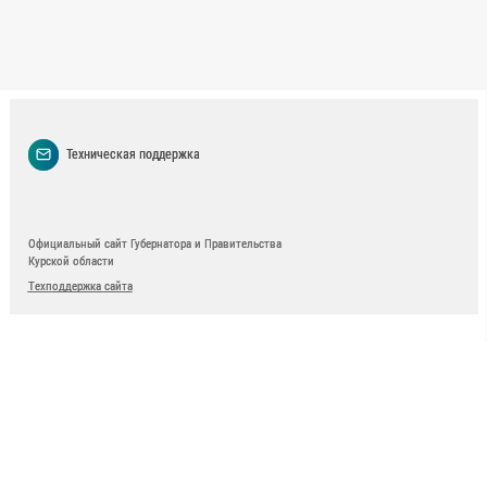
Техническая поддержка
Официальный сайт Губернатора и Правительства
Курской области
Техподдержка сайта