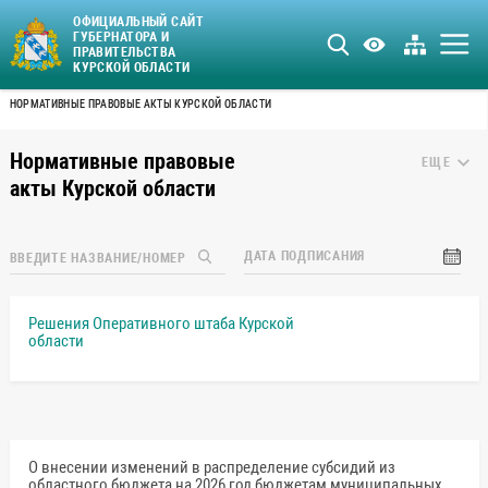
ОФИЦИАЛЬНЫЙ САЙТ
ГУБЕРНАТОРА И
ПРАВИТЕЛЬСТВА
КУРСКОЙ ОБЛАСТИ
НОРМАТИВНЫЕ ПРАВОВЫЕ АКТЫ КУРСКОЙ ОБЛАСТИ
Нормативные правовые
ЕЩЕ
акты Курской области
ДАТА ПОДПИСАНИЯ
Решения Оперативного штаба Курской
области
О внесении изменений в распределение субсидий из
областного бюджета на 2026 год бюджетам муниципальных