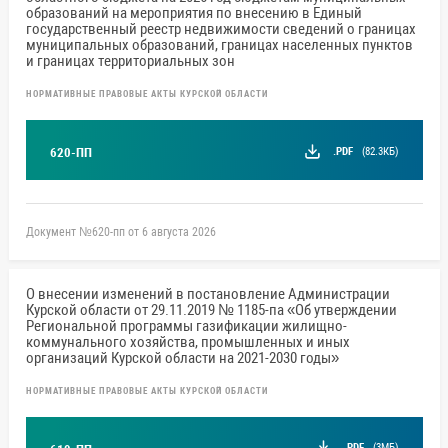
образований на мероприятия по внесению в Единый
государственный реестр недвижимости сведений о границах
муниципальных образований, границах населенных пунктов
и границах территориальных зон
НОРМАТИВНЫЕ ПРАВОВЫЕ АКТЫ КУРСКОЙ ОБЛАСТИ
.PDF
(82.3КБ)
620-ПП
Документ №620-пп от 6 августа 2026
О внесении изменений в постановление Администрации
Курской области от 29.11.2019 № 1185-па «Об утверждении
Региональной программы газификации жилищно-
коммунального хозяйства, промышленных и иных
организаций Курской области на 2021-2030 годы»
НОРМАТИВНЫЕ ПРАВОВЫЕ АКТЫ КУРСКОЙ ОБЛАСТИ
.PDF
(3МБ)