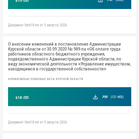
619-ПП
Документ №619-пп от 5 августа 2026
О внесении изменений в постановление Администрации
Курской области от 30.09.2020 № 989-па «Об оплате труда
работников областного бюджетного учреждения,
подведомственного Администрации Курской области, по
виду экономической деятельности «Управление имуществом,
находящимся в государственной собственности»
НОРМАТИВНЫЕ ПРАВОВЫЕ АКТЫ КУРСКОЙ ОБЛАСТИ
.PDF
(121.4КБ)
618-ПП
Документ №618-пп от 5 августа 2026