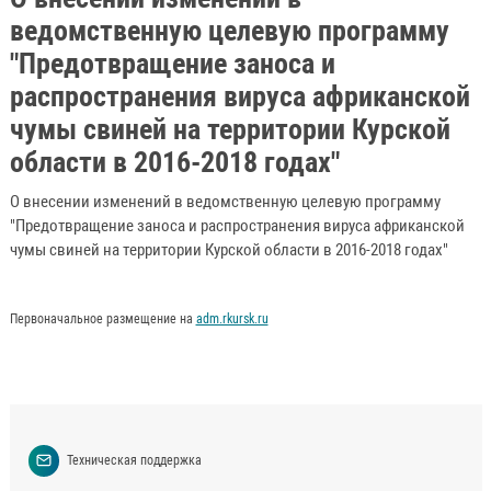
ведомственную целевую программу
"Предотвращение заноса и
распространения вируса африканской
чумы свиней на территории Курской
области в 2016-2018 годах"
О внесении изменений в ведомственную целевую программу
"Предотвращение заноса и распространения вируса африканской
чумы свиней на территории Курской области в 2016-2018 годах"
Первоначальное размещение на
adm.rkursk.ru
Техническая поддержка