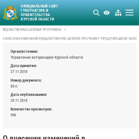
ОФИЦИАЛЬНЫЙ САЙТ
ГУБЕРНАТОРА И
ПРАВИТЕЛЬСТВА
КУРСКОЙ ОБЛАСТИ
>
ВЕДОМСТВЕННЫЕ ЦЕЛЕВЫЕ ПРОГРАММЫ
О ВНЕСЕНИИ ИЗМЕНЕНИЙ В ВЕДОМСТВЕННУЮ ЦЕЛЕВУЮ ПРОГРАММУ "ПРЕДОТВРАЩЕНИЕ ЗАНОСА
Орган/источник:
Управление ветеринарии Курской области
Дата принятия:
27.11.2018
Номер документа:
83-п
Дата опубликования:
29.11.2018
Количество просмотров:
996
О внесении изменений в