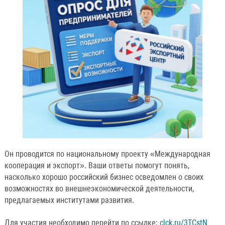
Он проводится по национальному проекту «Международная
кооперация и экспорт». Ваши ответы помогут понять,
насколько хорошо российский бизнес осведомлен о своих
возможностях во внешнеэкономической деятельности,
предлагаемых институтами развития.
Для участия необходимо перейти по ссылке:
clck.ru/3TCstN