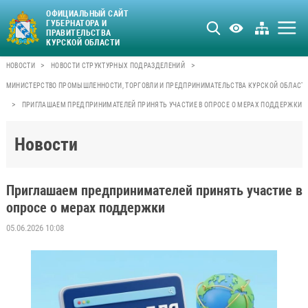
ОФИЦИАЛЬНЫЙ САЙТ
ГУБЕРНАТОРА И
ПРАВИТЕЛЬСТВА
КУРСКОЙ ОБЛАСТИ
>
>
НОВОСТИ
НОВОСТИ СТРУКТУРНЫХ ПОДРАЗДЕЛЕНИЙ
МИНИСТЕРСТВО ПРОМЫШЛЕННОСТИ, ТОРГОВЛИ И ПРЕДПРИНИМАТЕЛЬСТВА КУРСКОЙ ОБЛАСТ
>
ПРИГЛАШАЕМ ПРЕДПРИНИМАТЕЛЕЙ ПРИНЯТЬ УЧАСТИЕ В ОПРОСЕ О МЕРАХ ПОДДЕРЖКИ
Новости
Приглашаем предпринимателей принять участие в
опросе о мерах поддержки
05.06.2026 10:08