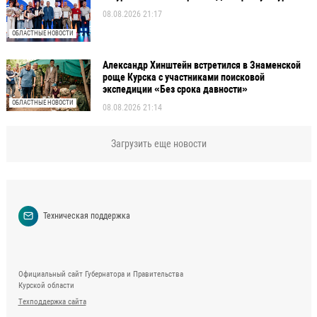
08.08.2026 21:17
ОБЛАСТНЫЕ НОВОСТИ
Александр Хинштейн встретился в Знаменской
роще Курска с участниками поисковой
экспедиции «Без срока давности»
ОБЛАСТНЫЕ НОВОСТИ
08.08.2026 21:14
Загрузить еще новости
Техническая поддержка
Официальный сайт Губернатора и Правительства
Курской области
Техподдержка сайта