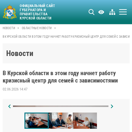
ОФИЦИАЛЬНЫЙ САЙТ
ГУБЕРНАТОРА И
ПРАВИТЕЛЬСТВА
КУРСКОЙ ОБЛАСТИ
>
>
НОВОСТИ
ОБЛАСТНЫЕ НОВОСТИ
В КУРСКОЙ ОБЛАСТИ В ЭТОМ ГОДУ НАЧНЕТ РАБОТУ КРИЗИСНЫЙ ЦЕНТР ДЛЯ СЕМЕЙ С ЗАВИСИ
Новости
В Курской области в этом году начнет работу
кризисный центр для семей с зависимостями
02.06.2026 14:47