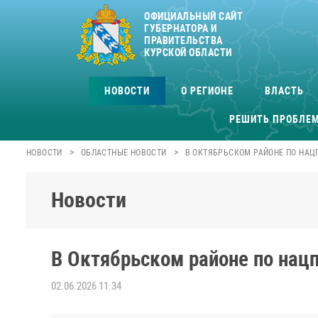
ОФИЦИАЛЬНЫЙ САЙТ
ГУБЕРНАТОРА И
ПРАВИТЕЛЬСТВА
КУРСКОЙ ОБЛАСТИ
НОВОСТИ
О РЕГИОНЕ
ВЛАСТЬ
РЕШИТЬ ПРОБЛЕ
>
>
НОВОСТИ
ОБЛАСТНЫЕ НОВОСТИ
В ОКТЯБРЬСКОМ РАЙОНЕ ПО НАЦ
Новости
В Октябрьском районе по нац
02.06.2026 11:34