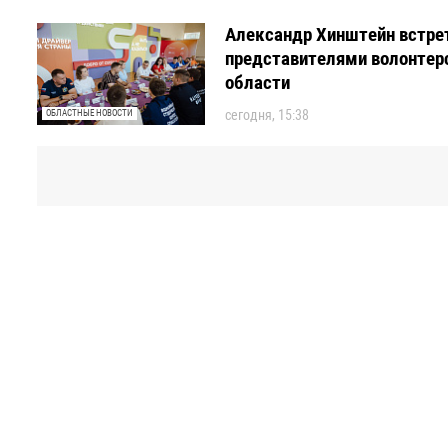
Александр Хинштейн встре
представителями волонтер
области
сегодня, 15:38
ОБЛАСТНЫЕ НОВОСТИ