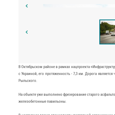
В Октябрьском районе в рамках нацпроекта «Инфраструкту
с Украиной, его протяженность - 7,3 км. Дорога является
Рыльского.
На объекте уже выполнено фрезерование старого асфальт
железобетонные павильоны.