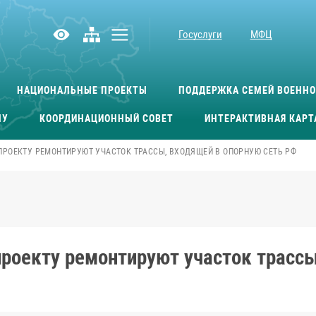
Госуслуги
МФЦ
НАЦИОНАЛЬНЫЕ ПРОЕКТЫ
ПОДДЕРЖКА СЕМЕЙ ВОЕНН
МУ
КООРДИНАЦИОННЫЙ СОВЕТ
ИНТЕРАКТИВНАЯ КАРТ
ПРОЕКТУ РЕМОНТИРУЮТ УЧАСТОК ТРАССЫ, ВХОДЯЩЕЙ В ОПОРНУЮ СЕТЬ РФ
проекту ремонтируют участок трассы