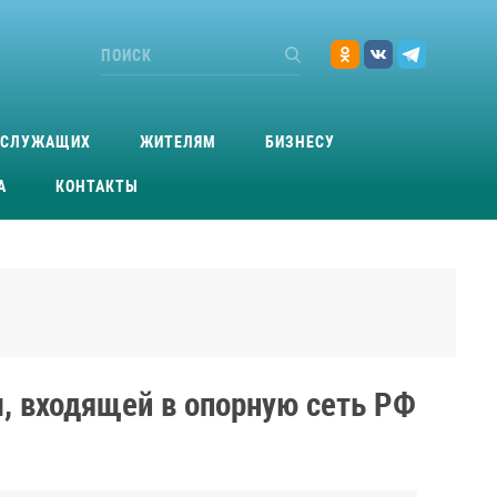
ОСЛУЖАЩИХ
ЖИТЕЛЯМ
БИЗНЕСУ
А
КОНТАКТЫ
, входящей в опорную сеть РФ