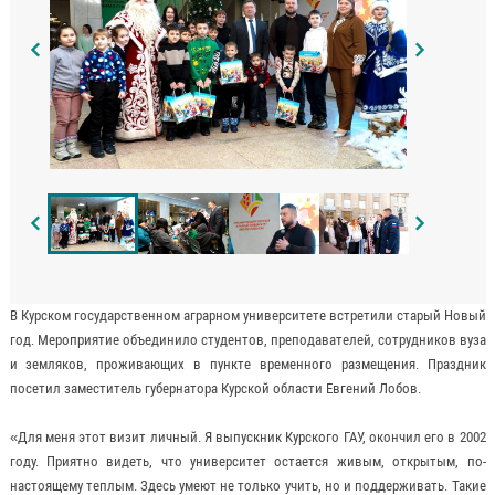
В Курском государственном аграрном университете встретили старый Новый
год. Мероприятие объединило студентов, преподавателей, сотрудников вуза
и земляков, проживающих в пункте временного размещения. Праздник
посетил заместитель губернатора Курской области Евгений Лобов.
«Для меня этот визит личный. Я выпускник Курского ГАУ, окончил его в 2002
году. Приятно видеть, что университет остается живым, открытым, по-
настоящему теплым. Здесь умеют не только учить, но и поддерживать. Такие