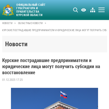
ОФИЦИАЛЬНЫЙ САЙТ
ГУБЕРНАТОРА И
ПРАВИТЕЛЬСТВА
КУРСКОЙ ОБЛАСТИ
>
>
НОВОСТИ
ОБЛАСТНЫЕ НОВОСТИ
КУРСКИЕ ПОСТРАДАВШИЕ ПРЕДПРИНИМАТЕЛИ И ЮРИДИЧЕСКИЕ ЛИЦА МОГУТ ПОЛУЧИТЬ СУБС
Новости
Курские пострадавшие предприниматели и
юридические лица могут получить субсидии на
восстановление
01.12.2025 17:25