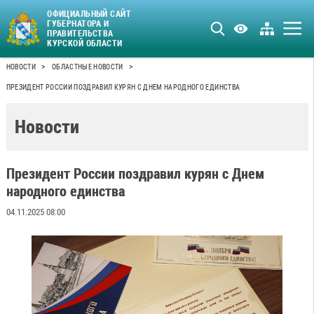
ОФИЦИАЛЬНЫЙ САЙТ
ГУБЕРНАТОРА И
ПРАВИТЕЛЬСТВА
КУРСКОЙ ОБЛАСТИ
>
>
НОВОСТИ
ОБЛАСТНЫЕ НОВОСТИ
ПРЕЗИДЕНТ РОССИИ ПОЗДРАВИЛ КУРЯН С ДНЕМ НАРОДНОГО ЕДИНСТВА
Новости
Президент России поздравил курян с Днем
народного единства
04.11.2025 08:00