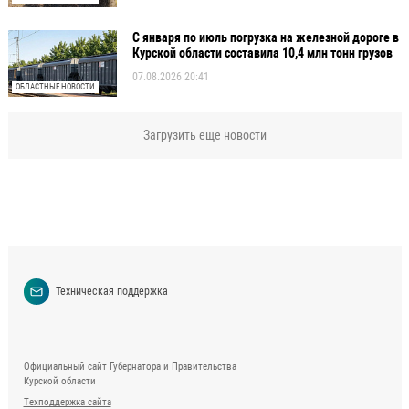
С января по июль погрузка на железной дороге в
Курской области составила 10,4 млн тонн грузов
07.08.2026 20:41
ОБЛАСТНЫЕ НОВОСТИ
Загрузить еще новости
Техническая поддержка
Официальный сайт Губернатора и Правительства
Курской области
Техподдержка сайта