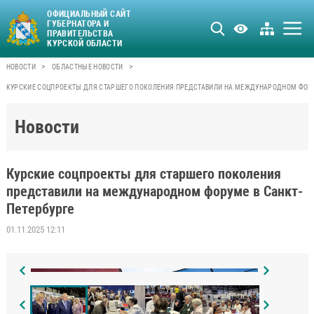
ОФИЦИАЛЬНЫЙ САЙТ
ГУБЕРНАТОРА И
ПРАВИТЕЛЬСТВА
КУРСКОЙ ОБЛАСТИ
>
>
НОВОСТИ
ОБЛАСТНЫЕ НОВОСТИ
КУРСКИЕ СОЦПРОЕКТЫ ДЛЯ СТАРШЕГО ПОКОЛЕНИЯ ПРЕДСТАВИЛИ НА МЕЖДУНАРОДНОМ ФОРУ
Новости
Курские соцпроекты для старшего поколения
представили на международном форуме в Санкт-
Петербурге
01.11.2025 12:11