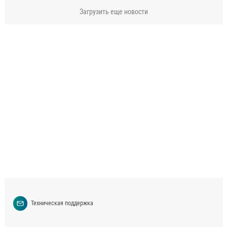
Загрузить еще новости
Техническая поддержка