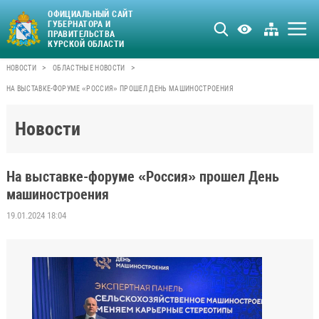
ОФИЦИАЛЬНЫЙ САЙТ
ГУБЕРНАТОРА И
ПРАВИТЕЛЬСТВА
КУРСКОЙ ОБЛАСТИ
>
>
НОВОСТИ
ОБЛАСТНЫЕ НОВОСТИ
НА ВЫСТАВКЕ-ФОРУМЕ «РОССИЯ» ПРОШЕЛ ДЕНЬ МАШИНОСТРОЕНИЯ
Новости
На выставке-форуме «Россия» прошел День
машиностроения
19.01.2024 18:04