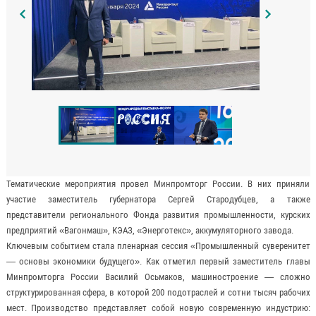
Тематические мероприятия провел Минпромторг России. В них приняли
участие заместитель губернатора Сергей Стародубцев, а также
представители регионального Фонда развития промышленности, курских
предприятий «Вагонмаш», КЭАЗ, «Энерготекс», аккумуляторного завода.
Ключевым событием стала пленарная сессия «Промышленный суверенитет
— основы экономики будущего». Как отметил первый заместитель главы
Минпромторга России Василий Осьмаков, машиностроение — сложно
структурированная сфера, в которой 200 подотраслей и сотни тысяч рабочих
мест. Производство представляет собой новую современную индустрию: