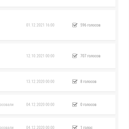
01.12.2021 16:00
596 голосов
12.10.2021 00:00
707 голосов
13.12.2020 00:00
8 голосов
осовали
04.12.2020 00:00
0 голосов
осовали
04.12.2020 00:00
1 голос