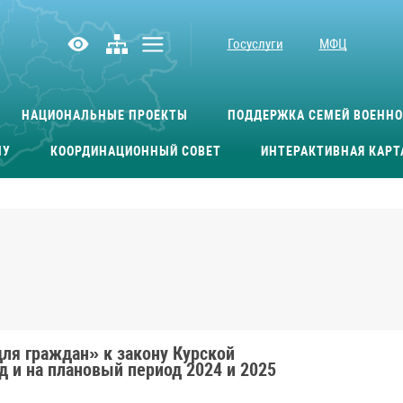
Госуслуги
МФЦ
НАЦИОНАЛЬНЫЕ ПРОЕКТЫ
ПОДДЕРЖКА СЕМЕЙ ВОЕНН
МУ
КООРДИНАЦИОННЫЙ СОВЕТ
ИНТЕРАКТИВНАЯ КАРТ
ля граждан» к закону Курской
д и на плановый период 2024 и 2025