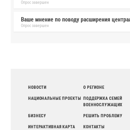
Опрос завершен
Ваше мнение по поводу расширения центра
Опрос завершен
НОВОСТИ
О РЕГИОНЕ
НАЦИОНАЛЬНЫЕ ПРОЕКТЫ
ПОДДЕРЖКА СЕМЕЙ
ВОЕННОСЛУЖАЩИХ
БИЗНЕСУ
РЕШИТЬ ПРОБЛЕМУ
ИНТЕРАКТИВНАЯ КАРТА
КОНТАКТЫ