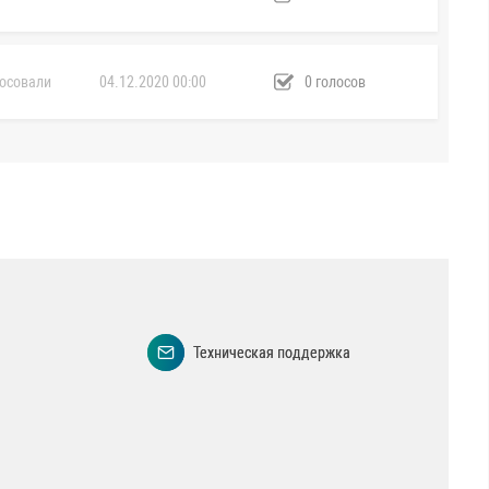
осовали
04.12.2020 00:00
0 голосов
Техническая поддержка