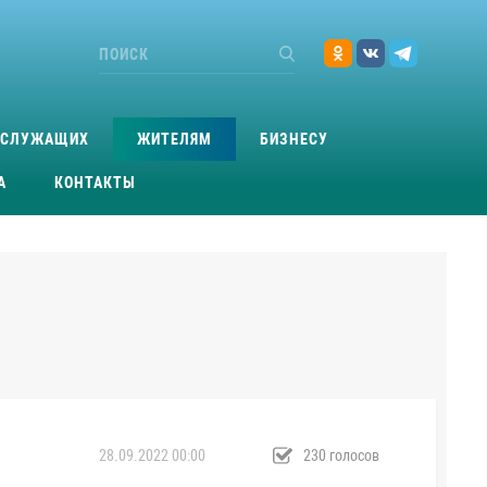
ОСЛУЖАЩИХ
ЖИТЕЛЯМ
БИЗНЕСУ
А
КОНТАКТЫ
28.09.2022 00:00
230 голосов