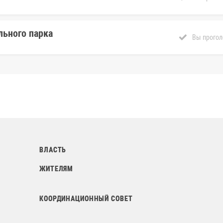
льного парка
Вы прогол
ВЛАСТЬ
ЖИТЕЛЯМ
КООРДИНАЦИОННЫЙ СОВЕТ