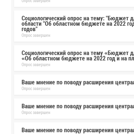
Опрос завершен
Социологический опрос на тему: "Бюджет д
области "Об областном бюджете на 2022 год
годов"
Опрос завершен
Социологический опрос на тему «Бюджет дл
«Об областном бюджете на 2022 год и на п
Опрос завершен
Ваше мнение по поводу расширения центра
Опрос завершен
Ваше мнение по поводу расширения центра
Опрос завершен
Ваше мнение по поводу расширения центра